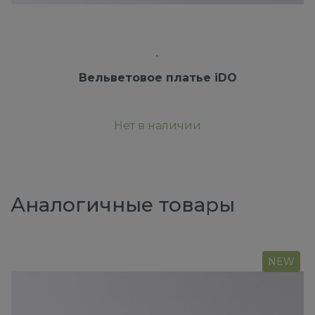
Вельветовое платье iDO
Нет в наличии
Аналогичные товары
NEW