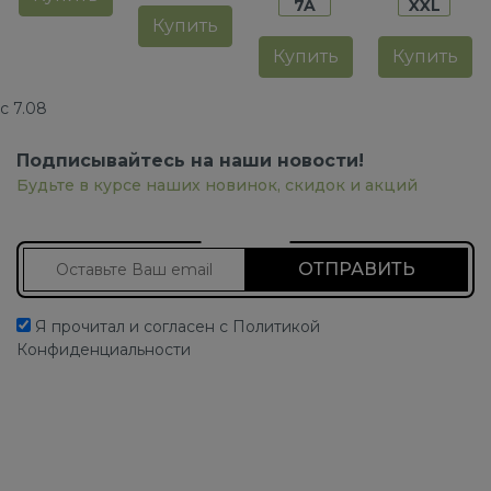
7A
XXL
Купить
Купить
Купить
с 7.08
Подписывайтесь на наши новости!
Будьте в курсе наших новинок, скидок и акций
Подписаться на новости
Я прочитал и согласен с Политикой
Конфиденциальности