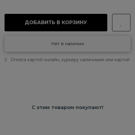
ДОБАВИТЬ В КОРЗИНУ
Нет в наличии
Оплата картой онлайн, курьеру наличными или картой
С этим товаром покупают!