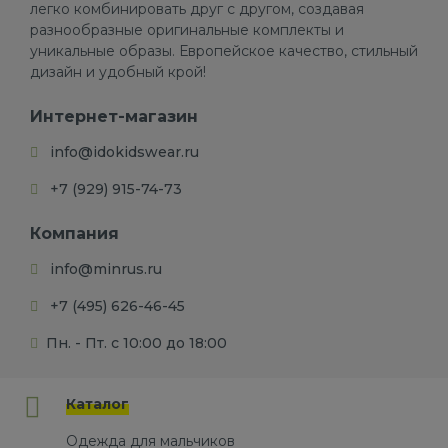
легко комбинировать друг с другом, создавая
разнообразные оригинальные комплекты и
уникальные образы. Европейское качество, стильный
дизайн и удобный крой!
Интернет-магазин
info@idokidswear.ru
+7 (929) 915-74-73
Компания
info@minrus.ru
+7 (495) 626-46-45
Пн. - Пт. с 10:00 до 18:00
Каталог
Одежда для мальчиков