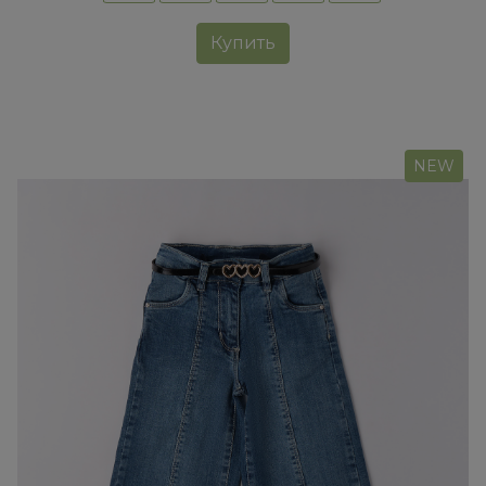
Купить
NEW