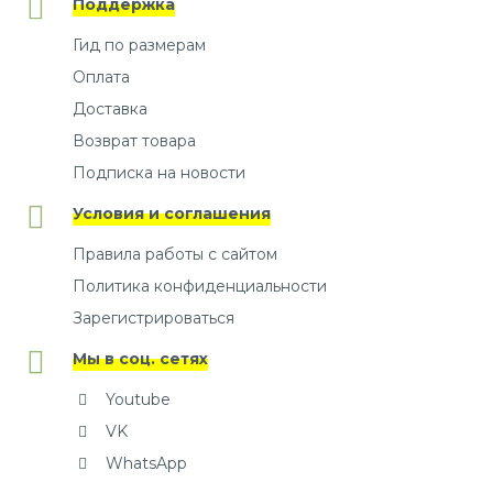
Поддержка
Гид по размерам
Оплата
Доставка
Возврат товара
Подписка на новости
Условия и соглашения
Правила работы с сайтом
Политика конфиденциальности
Зарегистрироваться
Мы в соц. сетях
Youtube
VK
WhatsApp