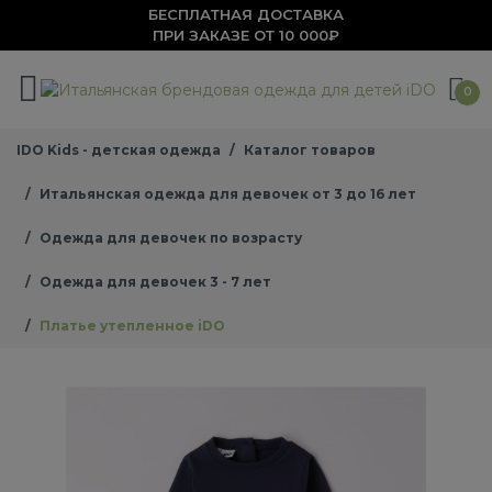
БЕСПЛАТНАЯ ДОСТАВКА
ПРИ ЗАКАЗЕ ОТ 10 000₽
0
IDO Kids - детская одежда
Каталог товаров
Итальянская одежда для девочек от 3 до 16 лет
Одежда для девочек по возрасту
Одежда для девочек 3 - 7 лет
Платье утепленное iDO