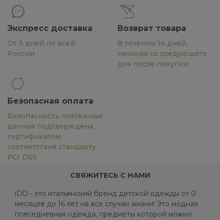
Экспресс доставка
Возврат товара
От 3 дней по всей
В течении 14 дней,
России
начиная со следующего
дня после покупки
Безопасная оплата
Безопасность платёжных
данных подтверждена
сертификатом
соответствия стандарту
PCI DSS
СВЯЖИТЕСЬ С НАМИ
iDO - это итальянский бренд детской одежды от 0
месяцев до 16 лет на все случаи жизни! Это модная
повседневная одежда, предметы которой можно