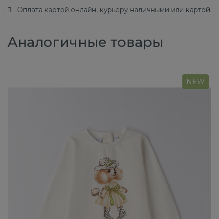
Оплата картой онлайн, курьеру наличными или картой
Аналогичные товары
NEW