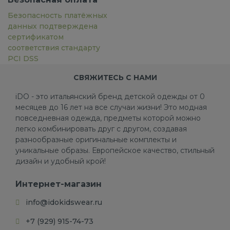
Безопасность платёжных
данных подтверждена
сертификатом
соответствия стандарту
PCI DSS
СВЯЖИТЕСЬ С НАМИ
iDO - это итальянский бренд детской одежды от 0
месяцев до 16 лет на все случаи жизни! Это модная
повседневная одежда, предметы которой можно
легко комбинировать друг с другом, создавая
разнообразные оригинальные комплекты и
уникальные образы. Европейское качество, стильный
дизайн и удобный крой!
Интернет-магазин
info@idokidswear.ru
+7 (929) 915-74-73