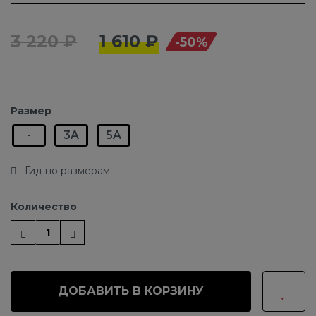
3 220 ₽
1 610 ₽
-50%
Размер
-
3A
5A
Гид по размерам
Количество
ДОБАВИТЬ В КОРЗИНУ