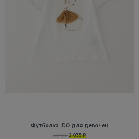
Футболка iDO для девочек
2 035 ₽
4 070 ₽