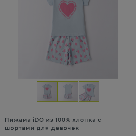
Пижама iDO из 100% хлопка с
шортами для девочек