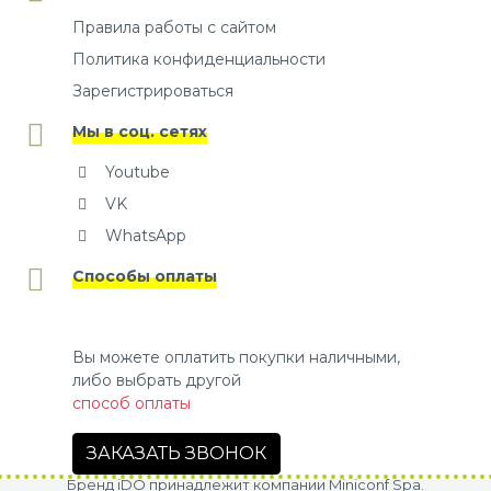
Правила работы с сайтом
Политика конфиденциальности
Зарегистрироваться
Мы в соц. сетях
Youtube
VK
WhatsApp
Способы оплаты
Вы можете оплатить покупки наличными,
либо выбрать другой
способ оплаты
ЗАКАЗАТЬ ЗВОНОК
Бренд iDO принадлежит компании Miniconf Spa.