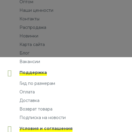
Оптом
Наши ценности
Контакты
Распродажа
Новинки
Карта сайта
Блог
Вакансии
Поддержка
Гид по размерам
Оплата
Доставка
Возврат товара
Подписка на новости
Условия и соглашения