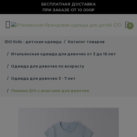
БЕСПЛАТНАЯ ДОСТАВКА
ПРИ ЗАКАЗЕ ОТ 10 000₽
0
IDO Kids - детская одежда
Каталог товаров
Итальянская одежда для девочек от 3 до 16 лет
Одежда для девочек по возрасту
Одежда для девочек 3 - 7 лет
Пижама iDO с шортами для девочек