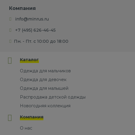
Компания
info@minrus.ru
+7 (495) 626-46-45
Пн. - Пт. с 10:00 до 18:00
Каталог
Одежда для мальчиков
Одежда для девочек
Одежда для малышей
Распродажа детской одежды
Новогодняя коллекция
Компания
О нас