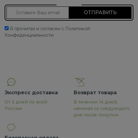
Подписаться на новости
Я прочитал и согласен с Политикой
Конфиденциальности
Экспресс доставка
Возврат товара
От 3 дней по всей
В течении 14 дней,
России
начиная со следующего
дня после покупки
Безопасная оплата