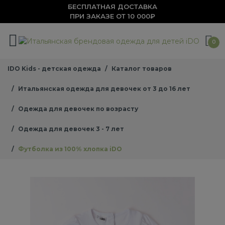
БЕСПЛАТНАЯ ДОСТАВКА
ПРИ ЗАКАЗЕ ОТ 10 000₽
0
IDO Kids - детская одежда
Каталог товаров
Итальянская одежда для девочек от 3 до 16 лет
Одежда для девочек по возрасту
Одежда для девочек 3 - 7 лет
Футболка из 100% хлопка iDO