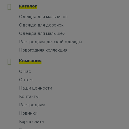
Каталог
Одежда для мальчиков
Одежда для девочек
Одежда для малышей
Распродажа детской одежды
Новогодняя коллекция
Компания
О нас
Оптом
Наши ценности
Контакты
Распродажа
Новинки
Карта сайта