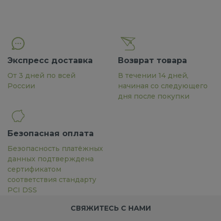
Экспресс доставка
Возврат товара
От 3 дней по всей
В течении 14 дней,
России
начиная со следующего
дня после покупки
Безопасная оплата
Безопасность платёжных
данных подтверждена
сертификатом
соответствия стандарту
PCI DSS
СВЯЖИТЕСЬ С НАМИ