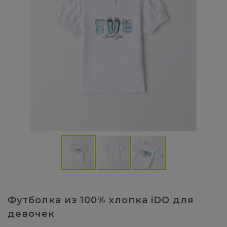
Футболка из 100% хлопка iDO для
девочек