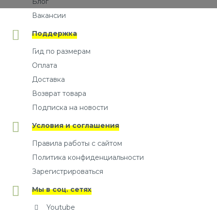
Блог
Вакансии
Поддержка
Гид по размерам
Оплата
Доставка
Возврат товара
Подписка на новости
Условия и соглашения
Правила работы с сайтом
Политика конфиденциальности
Зарегистрироваться
Мы в соц. сетях
Youtube