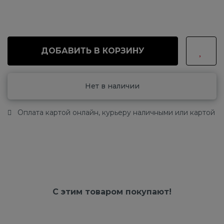
ДОБАВИТЬ В КОРЗИНУ
Нет в наличии
Оплата картой онлайн, курьеру наличными или картой
С этим товаром покупают!