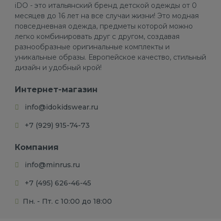
iDO - это итальянский бренд детской одежды от 0
месяцев до 16 лет на все случаи жизни! Это модная
повседневная одежда, предметы которой можно
легко комбинировать друг с другом, создавая
разнообразные оригинальные комплекты и
уникальные образы. Европейское качество, стильный
дизайн и удобный крой!
Интернет-магазин
info@idokidswear.ru
+7 (929) 915-74-73
Компания
info@minrus.ru
+7 (495) 626-46-45
Пн. - Пт. с 10:00 до 18:00