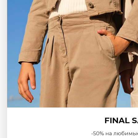
FINAL 
-50% на любимы