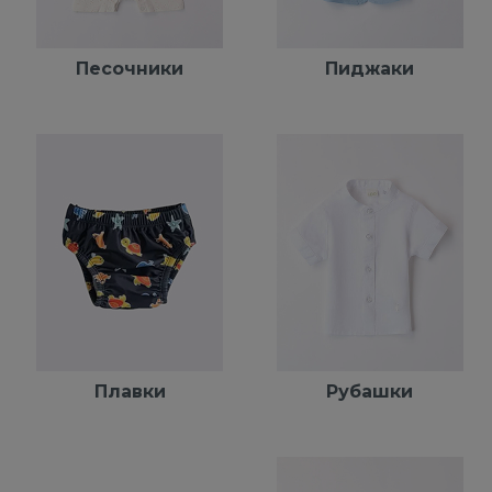
Песочники
Пиджаки
Плавки
Рубашки