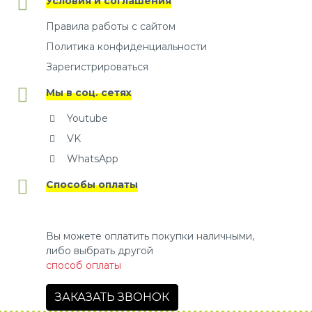
Условия и соглашения
Правила работы с сайтом
Политика конфиденциальности
Зарегистрироваться
Мы в соц. сетях
Youtube
VK
WhatsApp
Способы оплаты
Вы можете оплатить покупки наличными,
либо выбрать другой
способ оплаты
ЗАКАЗАТЬ ЗВОНОК