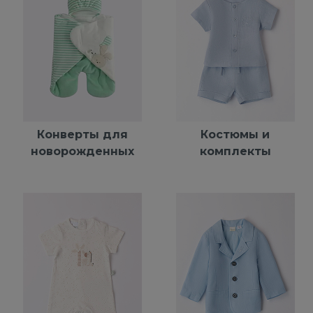
Конверты для
Костюмы и
новорожденных
комплекты