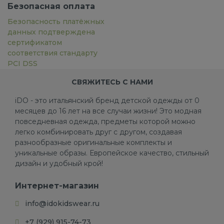
Безопасная оплата
Безопасность платёжных
данных подтверждена
сертификатом
соответствия стандарту
PCI DSS
СВЯЖИТЕСЬ С НАМИ
iDO - это итальянский бренд детской одежды от 0
месяцев до 16 лет на все случаи жизни! Это модная
повседневная одежда, предметы которой можно
легко комбинировать друг с другом, создавая
разнообразные оригинальные комплекты и
уникальные образы. Европейское качество, стильный
дизайн и удобный крой!
Интернет-магазин
info@idokidswear.ru
+7 (929) 915-74-73