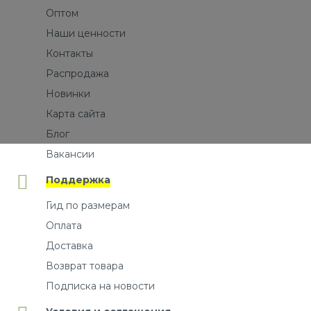
Оптом
Наши ценности
Контакты
Распродажа
Новинки
Карта сайта
Блог
Вакансии
Поддержка
Гид по размерам
Оплата
Доставка
Возврат товара
Подписка на новости