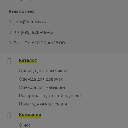
Компания
info@minrus.ru
+7 (495) 626-46-45
Пн. - Пт. с 10:00 до 18:00
Каталог
Одежда для мальчиков
Одежда для девочек
Одежда для малышей
Распродажа детской одежды
Новогодняя коллекция
Компания
О нас