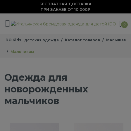
БЕСПЛАТНАЯ ДОСТАВКА
ПРИ ЗАКАЗЕ ОТ 10 000₽
0
IDO Kids - детская одежда
Каталог товаров
Малышам
Мальчикам
Одежда для
новорожденных
мальчиков