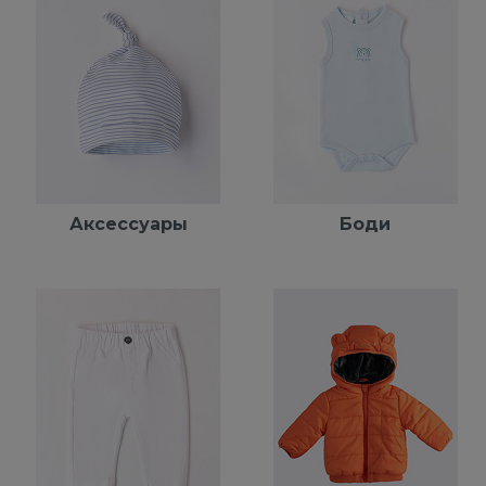
Аксессуары
Боди