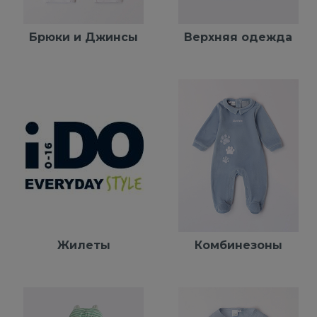
Брюки и Джинсы
Верхняя одежда
Жилеты
Комбинезоны