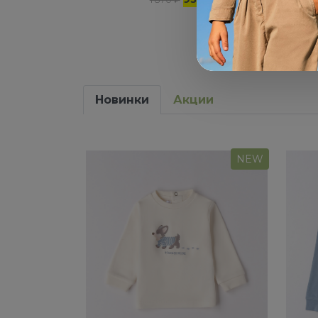
Новинки
Акции
NEW