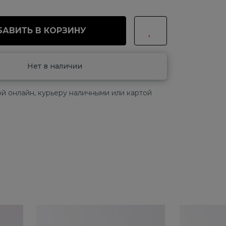
АВИТЬ В КОРЗИНУ
Нет в наличии
й онлайн, курьеру наличными или картой