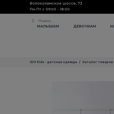
Волоколамское шоссе, 73
Пн-Пт с 09:00 - 18:00
Поиск
МАЛЫШАМ
ДЕВОЧКАМ
М
IDO Kids - детская одежда
Каталог товаров