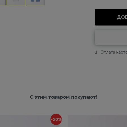
ДОБ
Оплата карто
С этим товаром покупают!
-50%