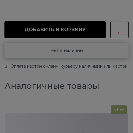
ДОБАВИТЬ В КОРЗИНУ
Нет в наличии
Оплата картой онлайн, курьеру наличными или картой
Аналогичные товары
NEW