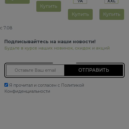
7A
XXL
Купить
Купить
Купить
с 7.08
Подписывайтесь на наши новости!
Будьте в курсе наших новинок, скидок и акций
Подписаться на новости
Я прочитал и согласен с Политикой
Конфиденциальности