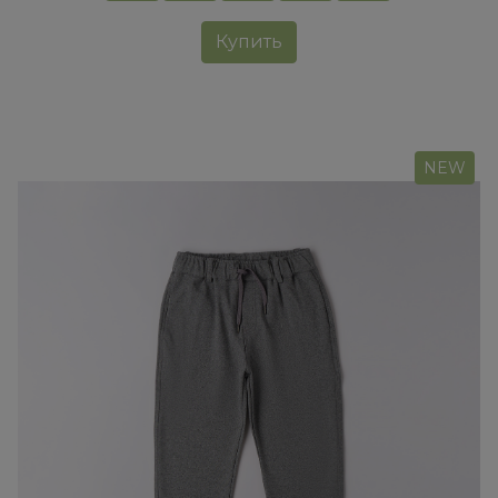
Купить
NEW