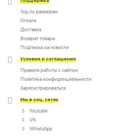
Поддержка
Гид по размерам
Оплата
Доставка
Возврат товара
Подписка на новости
Условия и соглашения
Правила работы с сайтом
Политика конфиденциальности
Зарегистрироваться
Мы в соц. сетях
Youtube
VK
WhatsApp