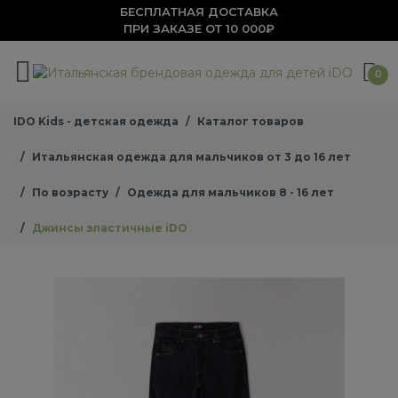
БЕСПЛАТНАЯ ДОСТАВКА
ПРИ ЗАКАЗЕ ОТ 10 000₽
0
IDO Kids - детская одежда
Каталог товаров
Итальянская одежда для мальчиков от 3 до 16 лет
По возрасту
Одежда для мальчиков 8 - 16 лет
Джинсы эластичные iDO