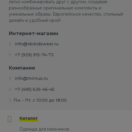
легко комбинировать друг с другом, создавая
разнообразные оригинальные комплекты и
уникальные образы. Европейское качество, стильный
дизайн и удобный крой!
Интернет-магазин
info@idokidswear.ru
+7 (929) 915-74-73
Компания
info@minrus.ru
+7 (495) 626-46-45
Пн. - Пт. с 10:00 до 18:00
Каталог
Одежда для мальчиков