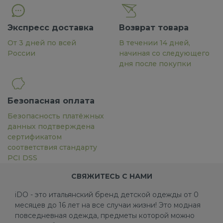
Экспресс доставка
Возврат товара
От 3 дней по всей
В течении 14 дней,
России
начиная со следующего
дня после покупки
Безопасная оплата
Безопасность платёжных
данных подтверждена
сертификатом
соответствия стандарту
PCI DSS
СВЯЖИТЕСЬ С НАМИ
iDO - это итальянский бренд детской одежды от 0
месяцев до 16 лет на все случаи жизни! Это модная
повседневная одежда, предметы которой можно