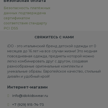
Безопасная оплата
Безопасность платёжных
данных подтверждена
сертификатом
соответствия стандарту
PCI DSS
СВЯЖИТЕСЬ С НАМИ
iDO - это итальянский бренд детской одежды от 0
месяцев до 16 лет на все случаи жизни! Это модная
повседневная одежда, предметы которой можно
легко комбинировать друг с другом, создавая
разнообразные оригинальные комплекты и
уникальные образы. Европейское качество, стильный
дизайн и удобный крой!
Интернет-магазин
info@idokidswear.ru
+7 (929) 915-74-73