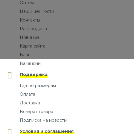
Оптом
Наши ценности
Контакты
Распродажа
Новинки
Карта сайта
Блог
Вакансии
Поддержка
Гид по размерам
Оплата
Доставка
Возврат товара
Подписка на новости
Условия и соглашения