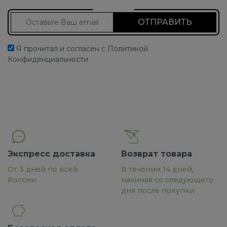
Подписаться на новости
Я прочитал и согласен с Политикой
Конфиденциальности
Экспресс доставка
Возврат товара
От 3 дней по всей
В течении 14 дней,
России
начиная со следующего
дня после покупки