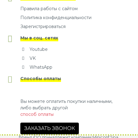
Правила работы с сайтом
Политика конфиденциальности
Зарегистрироваться
Мы в соц. сетях
Youtube
VK
WhatsApp
Способы оплаты
Вы можете оплатить покупки наличными,
либо выбрать другой
способ оплаты
ЗАКАЗАТЬ ЗВОНОК
Бренд iDO принадлежит компании Miniconf Spa.