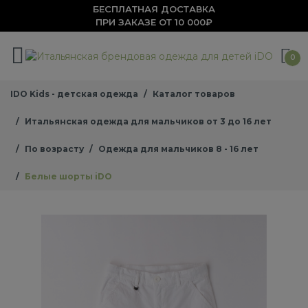
БЕСПЛАТНАЯ ДОСТАВКА
ПРИ ЗАКАЗЕ ОТ 10 000₽
0
IDO Kids - детская одежда
Каталог товаров
Итальянская одежда для мальчиков от 3 до 16 лет
По возрасту
Одежда для мальчиков 8 - 16 лет
Белые шорты iDO