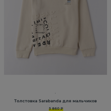
Толстовка Sarabanda для мальчиков
5 860 ₽