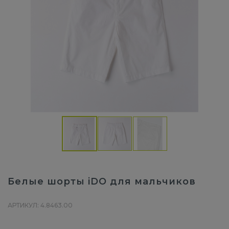
Белые шорты iDO для мальчиков
АРТИКУЛ: 4.8463.00