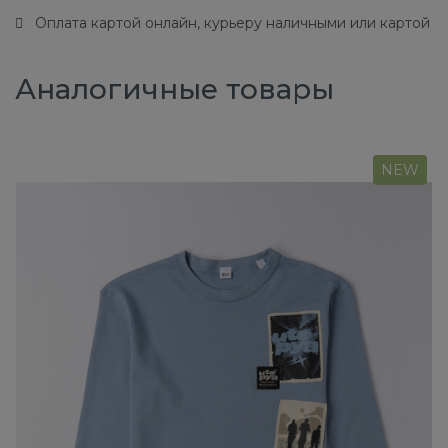
Оплата картой онлайн, курьеру наличными или картой
Аналогичные товары
NEW