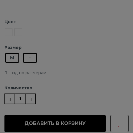
Цвет
Размер
M
-
Гид по размерам
Количество
ДОБАВИТЬ В КОРЗИНУ