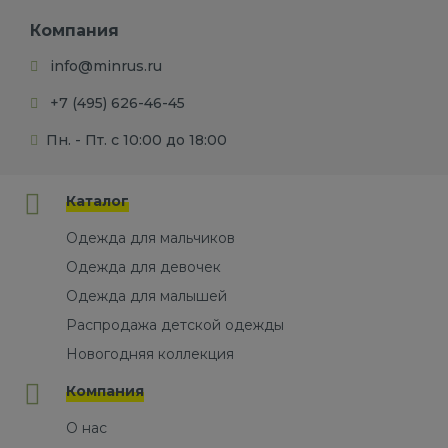
Компания
info@minrus.ru
+7 (495) 626-46-45
Пн. - Пт. с 10:00 до 18:00
Каталог
Одежда для мальчиков
Одежда для девочек
Одежда для малышей
Распродажа детской одежды
Новогодняя коллекция
Компания
О нас