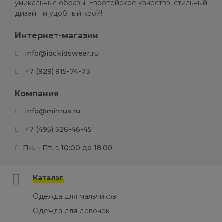
уникальные образы. Европейское качество, стильный
дизайн и удобный крой!
Интернет-магазин
info@idokidswear.ru
+7 (929) 915-74-73
Компания
info@minrus.ru
+7 (495) 626-46-45
Пн. - Пт. с 10:00 до 18:00
Каталог
Одежда для мальчиков
Одежда для девочек