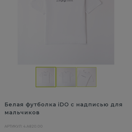
Белая футболка iDO с надписью для
мальчиков
АРТИКУЛ: 4.A820.00