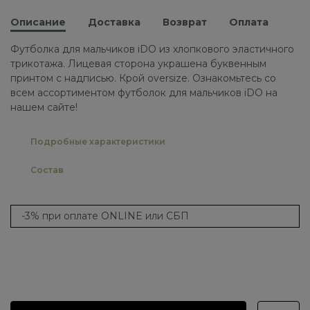
Описание
Доставка
Возврат
Оплата
Футболка для мальчиков iDO из хлопкового эластичного
трикотажа. Лицевая сторона украшена буквенным
принтом с надписью. Крой oversize. Ознакомьтесь со
всем ассортиментом футболок для мальчиков iDO на
нашем сайте!
Подробные характеристики
Состав
-3% при оплате ONLINE или СБП