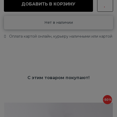
ДОБАВИТЬ В КОРЗИНУ
Нет в наличии
Оплата картой онлайн, курьеру наличными или картой
С этим товаром покупают!
-50%