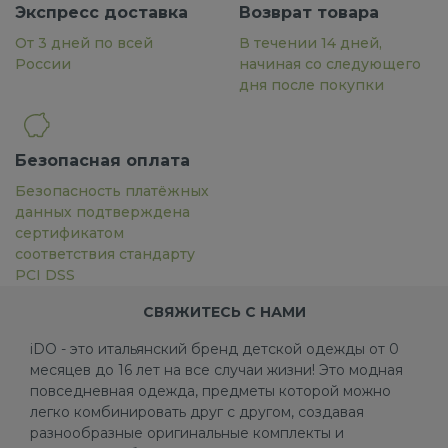
Экспресс доставка
Возврат товара
От 3 дней по всей
В течении 14 дней,
России
начиная со следующего
дня после покупки
Безопасная оплата
Безопасность платёжных
данных подтверждена
сертификатом
соответствия стандарту
PCI DSS
СВЯЖИТЕСЬ С НАМИ
iDO - это итальянский бренд детской одежды от 0
месяцев до 16 лет на все случаи жизни! Это модная
повседневная одежда, предметы которой можно
легко комбинировать друг с другом, создавая
разнообразные оригинальные комплекты и