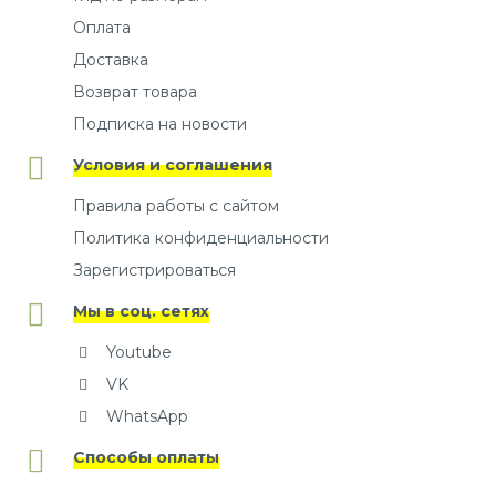
Оплата
Доставка
Возврат товара
Подписка на новости
Условия и соглашения
Правила работы с сайтом
Политика конфиденциальности
Зарегистрироваться
Мы в соц. сетях
Youtube
VK
WhatsApp
Способы оплаты