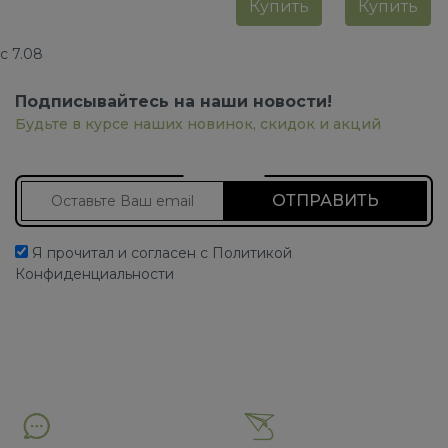
Купить
Купить
с 7.08
Подписывайтесь на наши новости!
Будьте в курсе наших новинок, скидок и акций
Подписаться на новости
Я прочитал и согласен с Политикой
Конфиденциальности