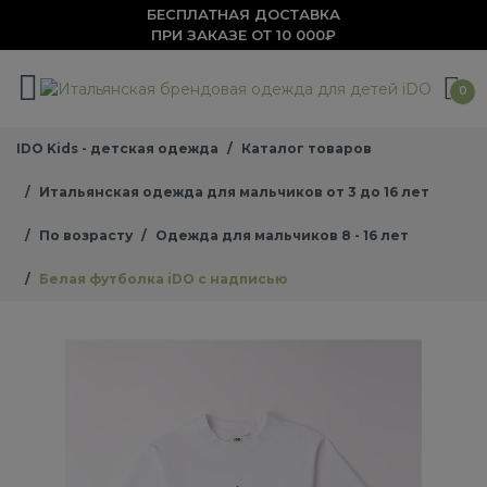
БЕСПЛАТНАЯ ДОСТАВКА
ПРИ ЗАКАЗЕ ОТ 10 000₽
0
IDO Kids - детская одежда
Каталог товаров
Итальянская одежда для мальчиков от 3 до 16 лет
По возрасту
Одежда для мальчиков 8 - 16 лет
Белая футболка iDO с надписью