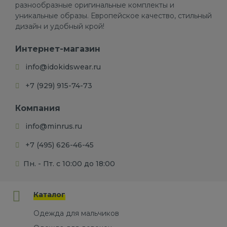
разнообразные оригинальные комплекты и
уникальные образы. Европейское качество, стильный
дизайн и удобный крой!
Интернет-магазин
info@idokidswear.ru
+7 (929) 915-74-73
Компания
info@minrus.ru
+7 (495) 626-46-45
Пн. - Пт. с 10:00 до 18:00
Каталог
Одежда для мальчиков