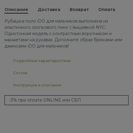
Описание
Доставка
Возврат
Оплата
Рубашка-поло iDO для мальчиков выполнена из
эластичного хлопкового пике с вышивкой NYC.
Однотонная модель с контрастным воротником и
манжетами на рукавах. Дополните образ брюками или
джинсами iDO для мальчиков!
Подробные характеристики
Состав
Инструкция и описание
-3% при оплате ONLINE или СБП