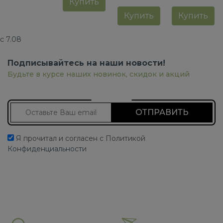
Купить
Купить
Купить
с 7.08
Подписывайтесь на наши новости!
Будьте в курсе наших новинок, скидок и акций
Подписаться на новости
Я прочитал и согласен с Политикой
Конфиденциальности