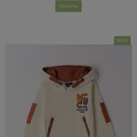
Купить
NEW