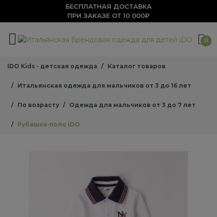
БЕСПЛАТНАЯ ДОСТАВКА
ПРИ ЗАКАЗЕ ОТ 10 000₽
0
IDO Kids - детская одежда
Каталог товаров
Итальянская одежда для мальчиков от 3 до 16 лет
По возрасту
Одежда для мальчиков от 3 до 7 лет
Рубашка-поло iDO