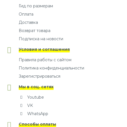
Гид по размерам
Оплата
Доставка
Возврат товара
Подписка на новости
Условия и соглашения
Правила работы с сайтом
Политика конфиденциальности
Зарегистрироваться
Мы в соц. сетях
Youtube
VK
WhatsApp
Способы оплаты