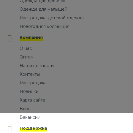
Одежда для девочек
Одежда для малышей
Распродажа детской одежды
Новогодняя коллекция
Компания
О нас
Оптом
Наши ценности
Контакты
Распродажа
Новинки
Карта сайта
Блог
Вакансии
Поддержка