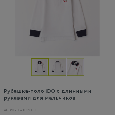
Рубашка-поло iDO с длинными
рукавами для мальчиков
АРТИКУЛ: 4.8219.00