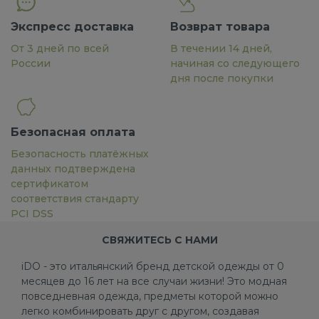
Экспресс доставка
Возврат товара
От 3 дней по всей
В течении 14 дней,
России
начиная со следующего
дня после покупки
Безопасная оплата
Безопасность платёжных
данных подтверждена
сертификатом
соответствия стандарту
PCI DSS
СВЯЖИТЕСЬ С НАМИ
iDO - это итальянский бренд детской одежды от 0
месяцев до 16 лет на все случаи жизни! Это модная
повседневная одежда, предметы которой можно
легко комбинировать друг с другом, создавая