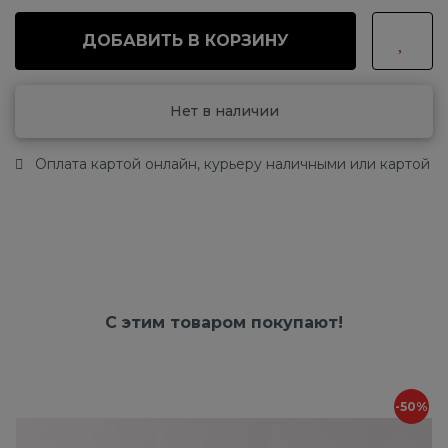
ДОБАВИТЬ В КОРЗИНУ
Нет в наличии
Оплата картой онлайн, курьеру наличными или картой
С этим товаром покупают!
-50%