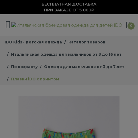
БЕСПЛАТНАЯ ДОСТАВКА
ПРИ ЗАКАЗЕ ОТ 5 000₽
0
IDO Kids - детская одежда
Каталог товаров
Итальянская одежда для мальчиков от 3 до 16 лет
По возрасту
Одежда для мальчиков от 3 до 7 лет
Плавки iDO с принтом