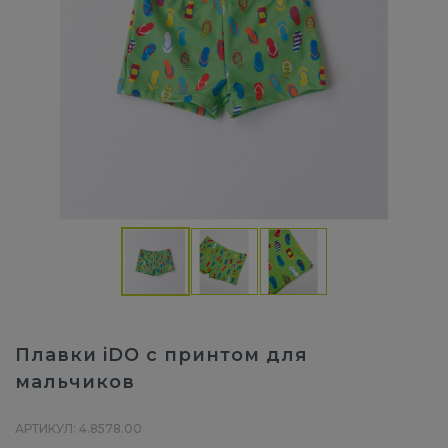
Плавки iDO с принтом для
мальчиков
АРТИКУЛ: 4.8578.00