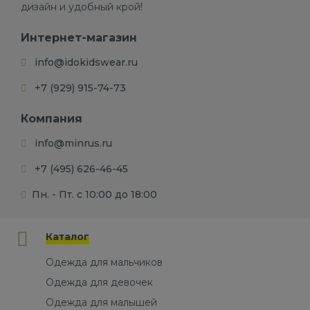
дизайн и удобный крой!
Интернет-магазин
info@idokidswear.ru
+7 (929) 915-74-73
Компания
info@minrus.ru
+7 (495) 626-46-45
Пн. - Пт. с 10:00 до 18:00
Каталог
Одежда для мальчиков
Одежда для девочек
Одежда для малышей