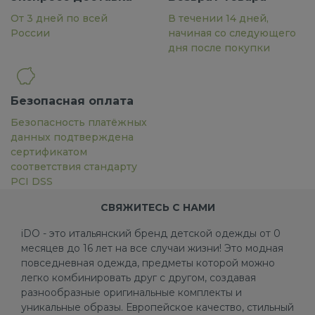
От 3 дней по всей
В течении 14 дней,
России
начиная со следующего
дня после покупки
Безопасная оплата
Безопасность платёжных
данных подтверждена
сертификатом
соответствия стандарту
PCI DSS
СВЯЖИТЕСЬ С НАМИ
iDO - это итальянский бренд детской одежды от 0
месяцев до 16 лет на все случаи жизни! Это модная
повседневная одежда, предметы которой можно
легко комбинировать друг с другом, создавая
разнообразные оригинальные комплекты и
уникальные образы. Европейское качество, стильный