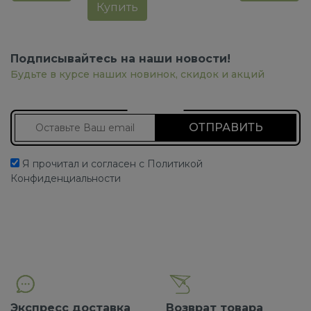
Купить
Подписывайтесь на наши новости!
Будьте в курсе наших новинок, скидок и акций
Подписаться на новости
Я прочитал и согласен с Политикой
Конфиденциальности
Экспресс доставка
Возврат товара