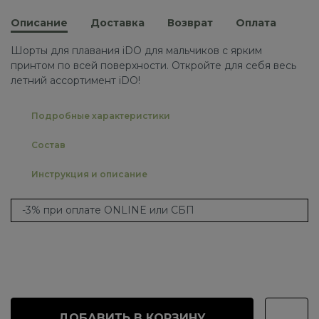
Описание
Доставка
Возврат
Оплата
Шорты для плавания iDO для мальчиков с ярким
принтом по всей поверхности. Откройте для себя весь
летний ассортимент iDO!
Подробные характеристики
Состав
Инструкция и описание
-3% при оплате ONLINE или СБП
ДОБАВИТЬ В КОРЗИНУ