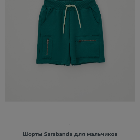
Шорты Sarabanda для мальчиков