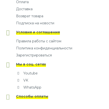
Оплата
Доставка
Возврат товара
Подписка на новости
Условия и соглашения
Правила работы с сайтом
Политика конфиденциальности
Зарегистрироваться
Мы в соц. сетях
Youtube
VK
WhatsApp
Способы оплаты