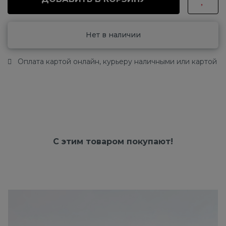
Нет в наличии
Оплата картой онлайн, курьеру наличными или картой
С этим товаром покупают!