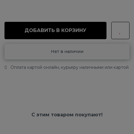
ДОБАВИТЬ В КОРЗИНУ
Нет в наличии
Оплата картой онлайн, курьеру наличными или картой
С этим товаром покупают!