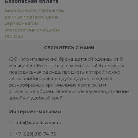
Безопасная оплата
Безопасность платёжных
данных подтверждена
сертификатом
соответствия стандарту
PCI DSS
СВЯЖИТЕСЬ С НАМИ
iDO - это итальянский бренд детской одежды от 0
месяцев до 16 лет на все случаи жизни! Это модная
повседневная одежда, предметы которой можно
легко комбинировать друг с другом, создавая
разнообразные оригинальные комплекты и
уникальные образы. Европейское качество, стильный
дизайн и удобный крой!
Интернет-магазин
info@idokidswear.ru
+7 (929) 915-74-73