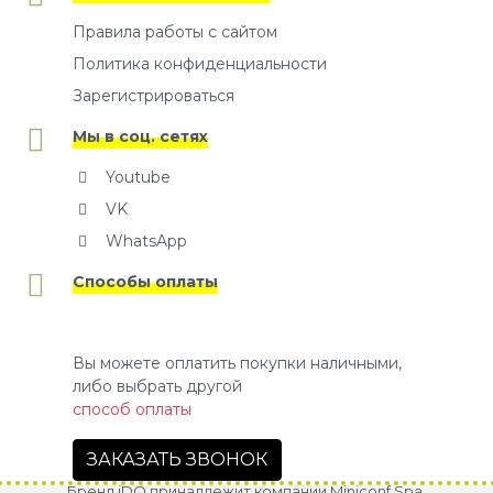
Правила работы с сайтом
Политика конфиденциальности
Зарегистрироваться
Мы в соц. сетях
Youtube
VK
WhatsApp
Способы оплаты
Вы можете оплатить покупки наличными,
либо выбрать другой
способ оплаты
ЗАКАЗАТЬ ЗВОНОК
Бренд iDO принадлежит компании Miniconf Spa.