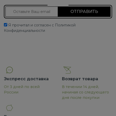
Подписаться на новости
Я прочитал и согласен с Политикой
Конфиденциальности
Экспресс доставка
Возврат товара
От 3 дней по всей
В течении 14 дней,
России
начиная со следующего
дня после покупки