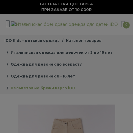
БЕСПЛАТНАЯ ДОСТАВКА
ПРИ ЗАКАЗЕ ОТ 10 000₽
0
IDO Kids - детская одежда
Каталог товаров
Итальянская одежда для девочек от 3 до 16 лет
Одежда для девочек по возрасту
Одежда для девочек 8 - 16 лет
Вельветовые брюки карго iDO