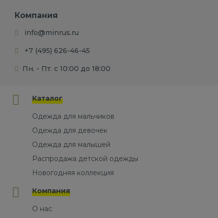
Компания
info@minrus.ru
+7 (495) 626-46-45
Пн. - Пт. с 10:00 до 18:00
Каталог
Одежда для мальчиков
Одежда для девочек
Одежда для малышей
Распродажа детской одежды
Новогодняя коллекция
Компания
О нас