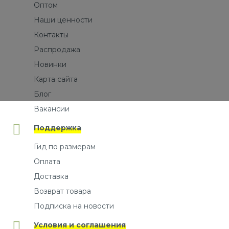
Оптом
Наши ценности
Контакты
Распродажа
Новинки
Карта сайта
Блог
Вакансии
Поддержка
Гид по размерам
Оплата
Доставка
Возврат товара
Подписка на новости
Условия и соглашения