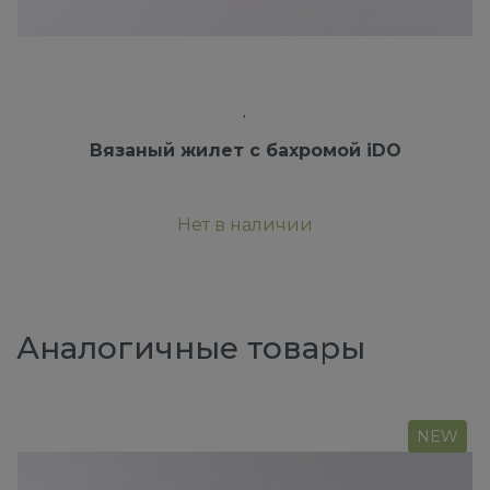
Вязаный жилет с бахромой iDO
Нет в наличии
Аналогичные товары
NEW