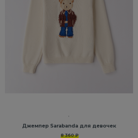
Джемпер Sarabanda для девочек
8 360 ₽