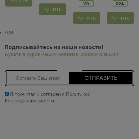
Купить
7A
XXL
Купить
Купить
Купить
с 7.08
Подписывайтесь на наши новости!
Будьте в курсе наших новинок, скидок и акций
Подписаться на новости
Я прочитал и согласен с Политикой
Конфиденциальности