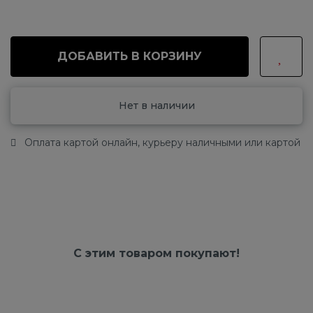
ДОБАВИТЬ В КОРЗИНУ
Нет в наличии
Оплата картой онлайн, курьеру наличными или картой
С этим товаром покупают!