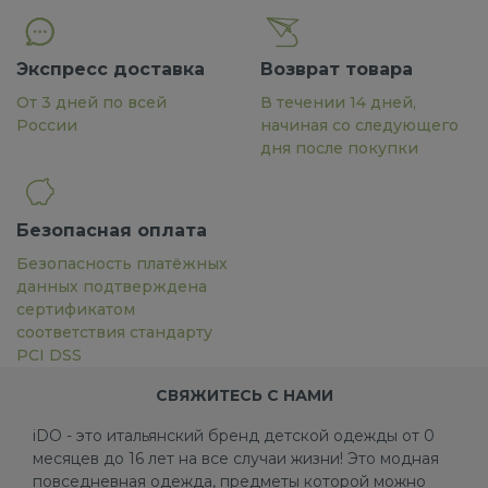
Экспресс доставка
Возврат товара
От 3 дней по всей
В течении 14 дней,
России
начиная со следующего
дня после покупки
Безопасная оплата
Безопасность платёжных
данных подтверждена
сертификатом
соответствия стандарту
PCI DSS
СВЯЖИТЕСЬ С НАМИ
iDO - это итальянский бренд детской одежды от 0
месяцев до 16 лет на все случаи жизни! Это модная
повседневная одежда, предметы которой можно