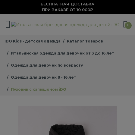
БЕСПЛАТНАЯ ДОСТАВКА
ПРИ ЗАКАЗЕ ОТ 10 000₽
0
IDO Kids - детская одежда
Каталог товаров
Итальянская одежда для девочек от 3 до 16 лет
Одежда для девочек по возрасту
Одежда для девочек 8 - 16 лет
Пуховик с капюшоном iDO