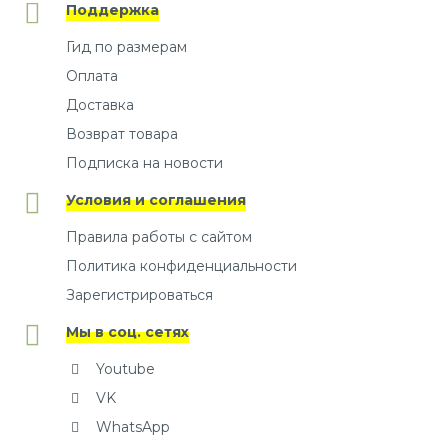
Поддержка
Гид по размерам
Оплата
Доставка
Возврат товара
Подписка на новости
Условия и соглашения
Правила работы с сайтом
Политика конфиденциальности
Зарегистрироваться
Мы в соц. сетях
Youtube
VK
WhatsApp