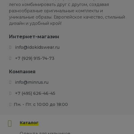
легко комбинировать друг с другом, создавая
разнообразные оригинальные комплекты и
уникальные образы. Европейское качество, стильный
дизайн и удобный крой!
Интернет-магазин
info@idokidswear.ru
+7 (929) 915-74-73
Компания
info@minrus.ru
+7 (495) 626-46-45
Пн. - Пт. с 10:00 до 18:00
Каталог
Одежда для мальчиков