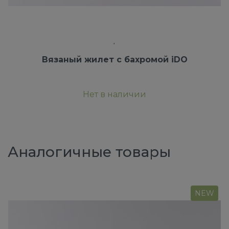
Вязаный жилет с бахромой iDO
Нет в наличии
Аналогичные товары
NEW