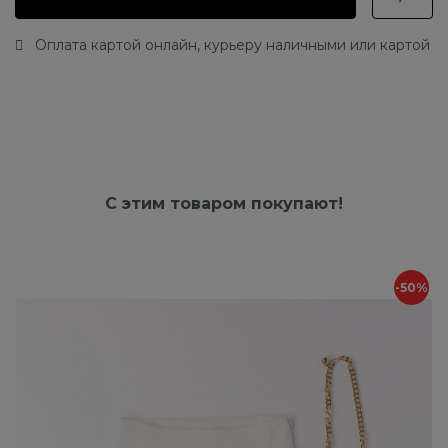
Оплата картой онлайн, курьеру наличными или картой
С этим товаром покупают!
-50%