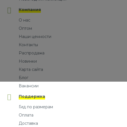
Компания
О нас
Оптом
Наши ценности
Контакты
Распродажа
Новинки
Карта сайта
Блог
Вакансии
Поддержка
Гид по размерам
Оплата
Доставка