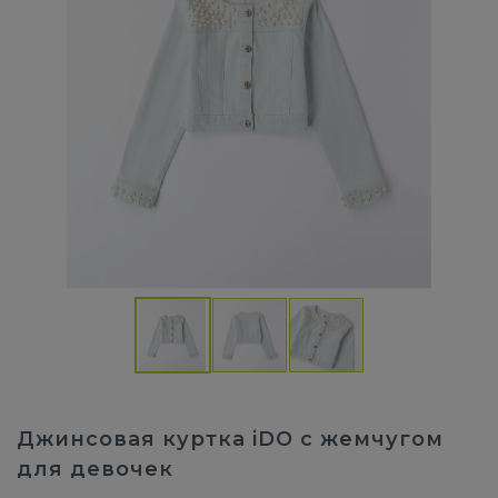
Джинсовая куртка iDO с жемчугом
для девочек