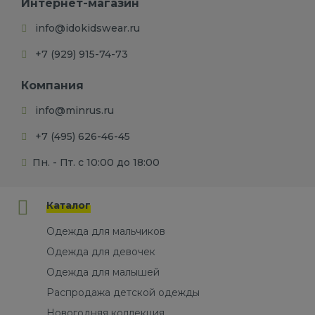
Интернет-магазин
info@idokidswear.ru
+7 (929) 915-74-73
Компания
info@minrus.ru
+7 (495) 626-46-45
Пн. - Пт. с 10:00 до 18:00
Каталог
Одежда для мальчиков
Одежда для девочек
Одежда для малышей
Распродажа детской одежды
Новогодняя коллекция