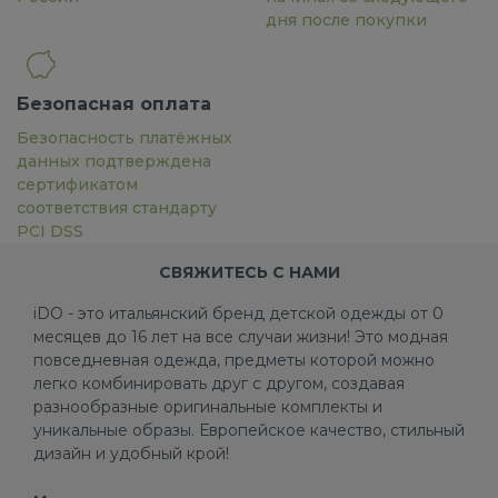
дня после покупки
Безопасная оплата
Безопасность платёжных
данных подтверждена
сертификатом
соответствия стандарту
PCI DSS
СВЯЖИТЕСЬ С НАМИ
iDO - это итальянский бренд детской одежды от 0
месяцев до 16 лет на все случаи жизни! Это модная
повседневная одежда, предметы которой можно
легко комбинировать друг с другом, создавая
разнообразные оригинальные комплекты и
уникальные образы. Европейское качество, стильный
дизайн и удобный крой!