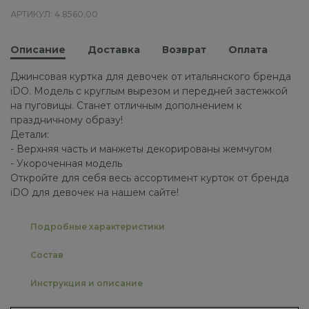
АРТИКУЛ: 4.8560.00
Описание
Доставка
Возврат
Оплата
Джинсовая куртка для девочек от итальянского бренда
iDO. Модель с круглым вырезом и передней застежкой
на пуговицы. Станет отличным дополнением к
праздничному образу!
Детали:
- Верхняя часть и манжеты декорированы жемчугом
- Укороченная модель
Откройте для себя весь ассортимент курток от бренда
iDO для девочек на нашем сайте!
Подробные характеристики
Состав
Инструкция и описание