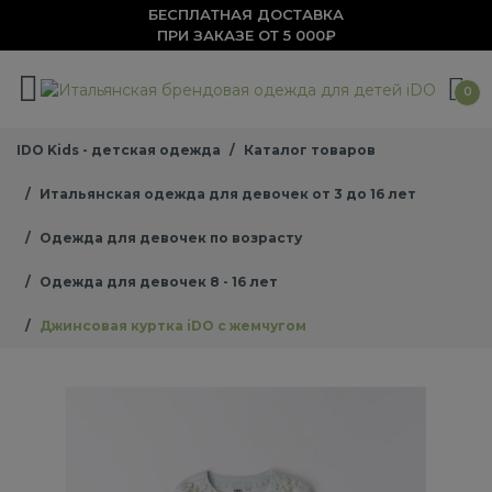
БЕСПЛАТНАЯ ДОСТАВКА
ПРИ ЗАКАЗЕ ОТ 5 000₽
0
IDO Kids - детская одежда
Каталог товаров
Итальянская одежда для девочек от 3 до 16 лет
Одежда для девочек по возрасту
Одежда для девочек 8 - 16 лет
Джинсовая куртка iDO с жемчугом