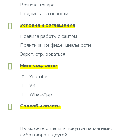
Возврат товара
Подписка на новости
Условия и соглашения
Правила работы с сайтом
Политика конфиденциальности
Зарегистрироваться
Мы в соц. сетях
Youtube
VK
WhatsApp
Способы оплаты
Вы можете оплатить покупки наличными,
либо выбрать другой