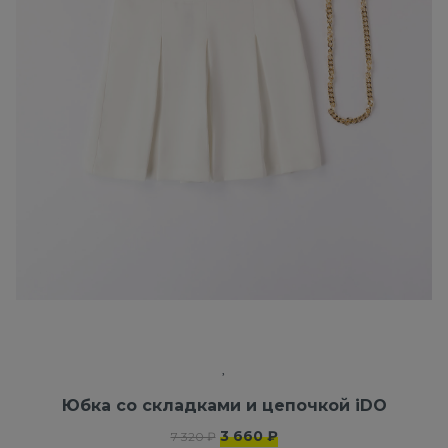
Юбка со складками и цепочкой iDO
3 660 ₽
7 320 ₽