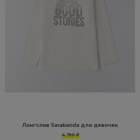
Лонгслив Sarabanda для девочек
4 190 ₽