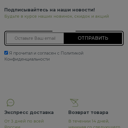
Подписывайтесь на наши новости!
Будьте в курсе наших новинок, скидок и акций
Подписаться на новости
Я прочитал и согласен с Политикой
Конфиденциальности
Экспресс доставка
Возврат товара
От 3 дней по всей
В течении 14 дней,
России
начиная со следующего