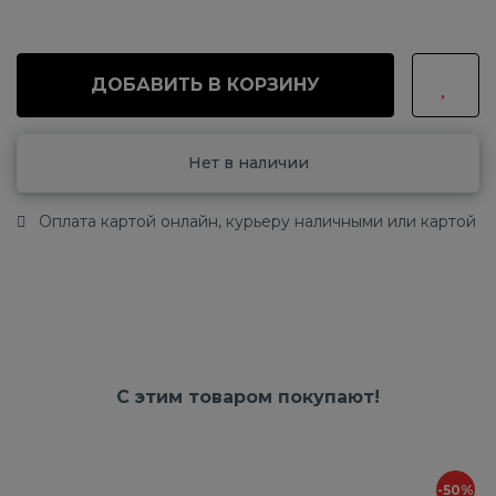
ДОБАВИТЬ В КОРЗИНУ
Нет в наличии
Оплата картой онлайн, курьеру наличными или картой
С этим товаром покупают!
-50%