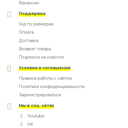
Вакансии
Поддержка
Гид по размерам
Оплата
Доставка
Возврат товара
Подписка на новости
Условия и соглашения
Правила работы с сайтом
Политика конфиденциальности
Зарегистрироваться
Мы в соц. сетях
Youtube
VK