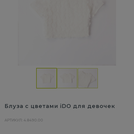
Блуза с цветами iDO для девочек
АРТИКУЛ: 4.8490.00