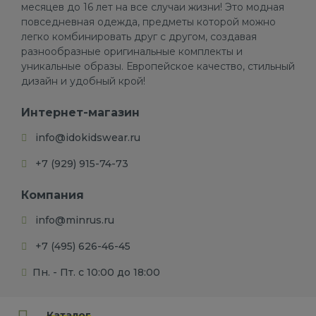
месяцев до 16 лет на все случаи жизни! Это модная
повседневная одежда, предметы которой можно
легко комбинировать друг с другом, создавая
разнообразные оригинальные комплекты и
уникальные образы. Европейское качество, стильный
дизайн и удобный крой!
Интернет-магазин
info@idokidswear.ru
+7 (929) 915-74-73
Компания
info@minrus.ru
+7 (495) 626-46-45
Пн. - Пт. с 10:00 до 18:00
Каталог