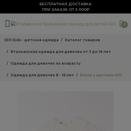
БЕСПЛАТНАЯ ДОСТАВКА
ПРИ ЗАКАЗЕ ОТ 5 000₽
0
IDO Kids - детская одежда
Каталог товаров
Итальянская одежда для девочек от 3 до 16 лет
Одежда для девочек по возрасту
Одежда для девочек 8 - 16 лет
Блуза с цветами iDO