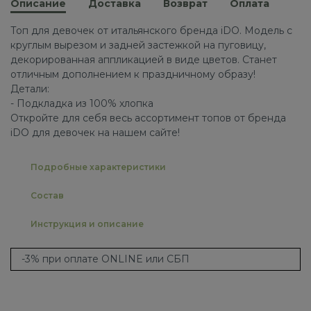
Описание
Доставка
Возврат
Оплата
Топ для девочек от итальянского бренда iDO. Модель с
круглым вырезом и задней застежкой на пуговицу,
декорированная аппликацией в виде цветов. Станет
отличным дополнением к праздничному образу!
Детали:
- Подкладка из 100% хлопка
Откройте для себя весь ассортимент топов от бренда
iDO для девочек на нашем сайте!
Подробные характеристики
Состав
Инструкция и описание
-3% при оплате ONLINE или СБП