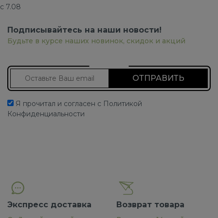
с 7.08
Подписывайтесь на наши новости!
Будьте в курсе наших новинок, скидок и акций
Подписаться на новости
Я прочитал и согласен с Политикой
Конфиденциальности
Экспресс доставка
Возврат товара