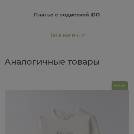
Платье с подвеской iDO
Нет в наличии
Аналогичные товары
NEW