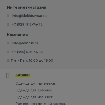
Интернет-магазин
info@idokidswear.ru
+7 (929) 915-74-73
Компания
info@minrus.ru
+7 (495) 626-46-45
Пн. - Пт. с 10:00 до 18:00
Каталог
Одежда для мальчиков
Одежда для девочек
Одежда для малышей
Распродажа детской одежды