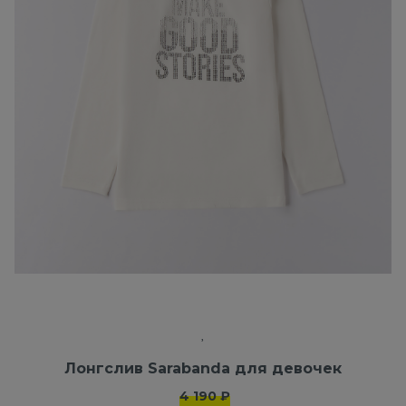
Лонгслив Sarabanda для девочек
4 190 ₽