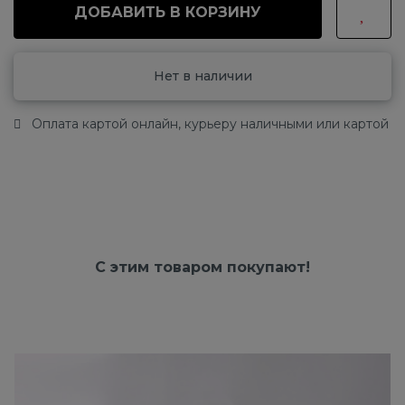
ДОБАВИТЬ В КОРЗИНУ
Нет в наличии
Оплата картой онлайн, курьеру наличными или картой
С этим товаром покупают!