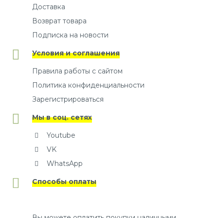
Доставка
Возврат товара
Подписка на новости
Условия и соглашения
Правила работы с сайтом
Политика конфиденциальности
Зарегистрироваться
Мы в соц. сетях
Youtube
VK
WhatsApp
Способы оплаты
Вы можете оплатить покупки наличными,