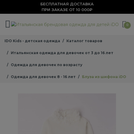
БЕСПЛАТНАЯ ДОСТАВКА
ПРИ ЗАКАЗЕ ОТ 10 000₽
0
IDO Kids - детская одежда
Каталог товаров
Итальянская одежда для девочек от 3 до 16 лет
Одежда для девочек по возрасту
Одежда для девочек 8 - 16 лет
Блуза из шифона iDO