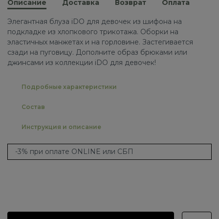
Описание
Доставка
Возврат
Оплата
Элегантная блуза iDO для девочек из шифона на
подкладке из хлопкового трикотажа. Оборки на
эластичных манжетах и ​​на горловине. Застегивается
сзади на пуговицу. Дополните образ брюками или
джинсами из коллекции iDO для девочек!
Подробные характеристики
Состав
Инструкция и описание
-3% при оплате ONLINE или СБП