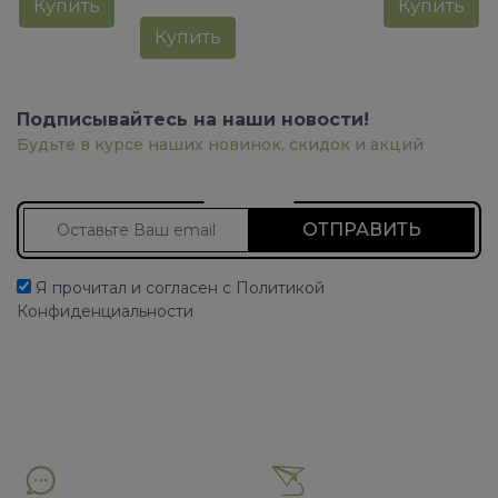
Купить
Купить
Купить
Подписывайтесь на наши новости!
Будьте в курсе наших новинок, скидок и акций
Подписаться на новости
Я прочитал и согласен с Политикой
Конфиденциальности