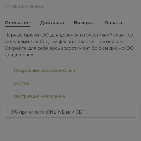
АРТИКУЛ: 4.7886.00
Описание
Доставка
Возврат
Оплата
Черные брюки iDO для девочек из эластичной ткани со
складками. Свободный фасон с эластичным поясом.
Откройте для себя весь ассортимент брюк и джинс iDO
для девочек!
Подробные характеристики
Состав
Инструкция и описание
-3% при оплате ONLINE или СБП