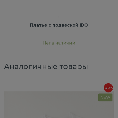
Платье с подвеской iDO
Нет в наличии
Аналогичные товары
-40%
NEW