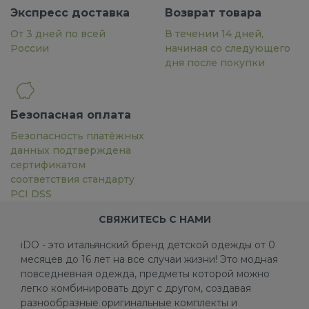
Экспресс доставка
Возврат товара
От 3 дней по всей
В течении 14 дней,
России
начиная со следующего
дня после покупки
Безопасная оплата
Безопасность платёжных
данных подтверждена
сертификатом
соответствия стандарту
PCI DSS
СВЯЖИТЕСЬ С НАМИ
iDO - это итальянский бренд детской одежды от 0
месяцев до 16 лет на все случаи жизни! Это модная
повседневная одежда, предметы которой можно
легко комбинировать друг с другом, создавая
разнообразные оригинальные комплекты и