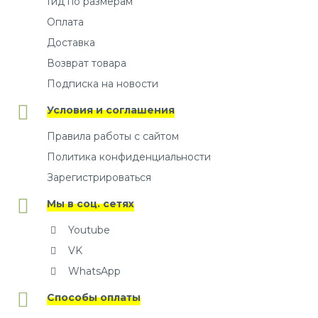
Гид по размерам
Оплата
Доставка
Возврат товара
Подписка на новости
Условия и соглашения
Правила работы с сайтом
Политика конфиденциальности
Зарегистрироваться
Мы в соц. сетях
Youtube
VK
WhatsApp
Способы оплаты