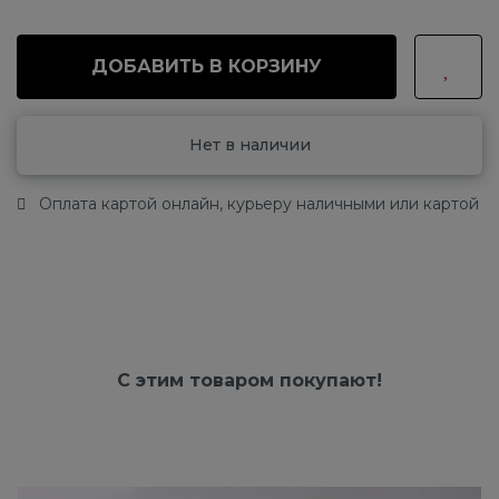
ДОБАВИТЬ В КОРЗИНУ
Нет в наличии
Оплата картой онлайн, курьеру наличными или картой
С этим товаром покупают!