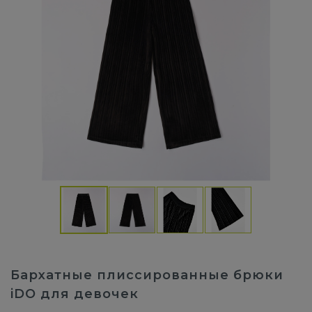
Бархатные плиссированные брюки
iDO для девочек