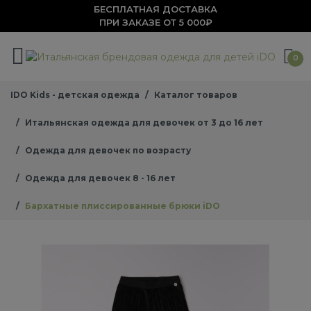
БЕСПЛАТНАЯ ДОСТАВКА
ПРИ ЗАКАЗЕ ОТ 5 000₽
0
IDO Kids - детская одежда
Каталог товаров
Итальянская одежда для девочек от 3 до 16 лет
Одежда для девочек по возрасту
Одежда для девочек 8 - 16 лет
Бархатные плиссированные брюки iDO