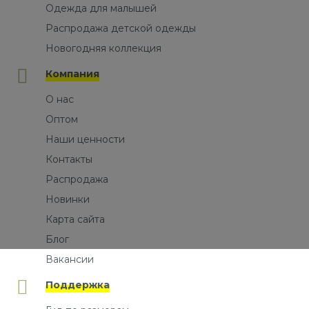
Одежда для малышей
Распродажа детской одежды
Новогодняя коллекция
Компания
О нас
Оптом
Наши ценности
Контакты
Распродажа
Новинки
Карта сайта
Блог
Вакансии
Поддержка