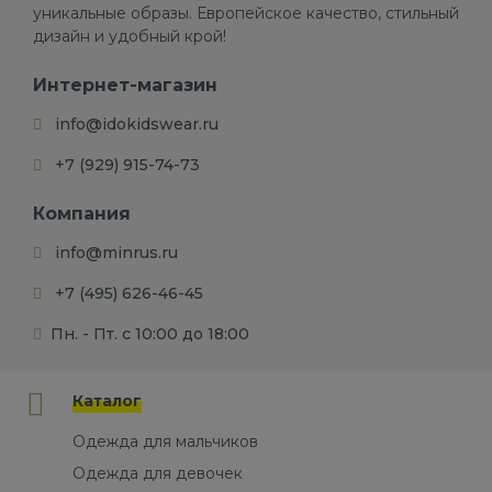
уникальные образы. Европейское качество, стильный
дизайн и удобный крой!
Интернет-магазин
info@idokidswear.ru
+7 (929) 915-74-73
Компания
info@minrus.ru
+7 (495) 626-46-45
Пн. - Пт. с 10:00 до 18:00
Каталог
Одежда для мальчиков
Одежда для девочек