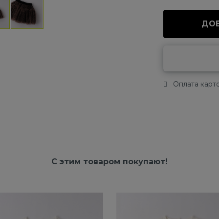
ДОБ
Оплата карто
С этим товаром покупают!