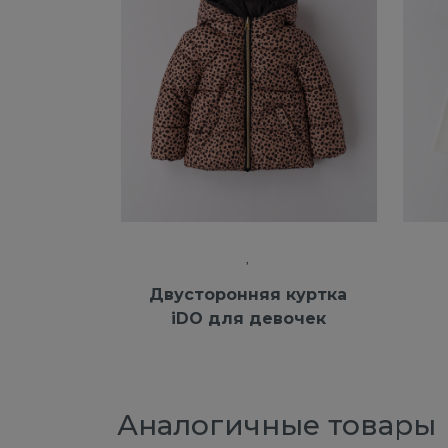
Двусторонняя куртка
iDO для девочек
Аналогичные товары