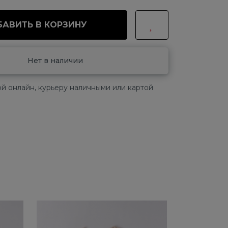
АВИТЬ В КОРЗИНУ
Нет в наличии
й онлайн, курьеру наличными или картой