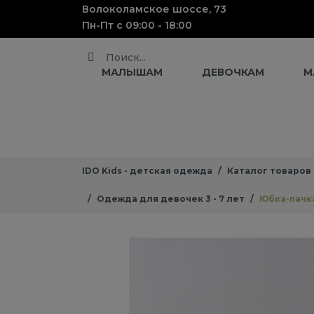
Волоколамское шоссе, 73
Пн-Пт с 09:00 - 18:00
Поиск
МАЛЫШАМ
ДЕВОЧКАМ
М
IDO Kids - детская одежда
Каталог товаров
Одежда для девочек 3 - 7 лет
Юбка-пачк