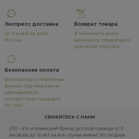
Экспресс доставка
Возврат товара
От 3 дней по всей
В течении 14 дней,
России
начиная со следующего
дня после покупки
Безопасная оплата
Безопасность платёжных
данных подтверждена
сертификатом
соответствия стандарту
PCI DSS
СВЯЖИТЕСЬ С НАМИ
iDO - это итальянский бренд детской одежды от 0
месяцев до 16 лет на все случаи жизни! Это модная