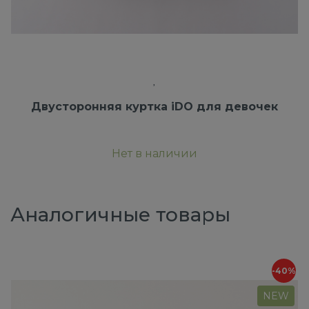
Двусторонняя куртка iDO для девочек
Нет в наличии
Аналогичные товары
-40%
NEW