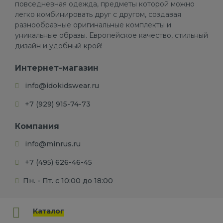
повседневная одежда, предметы которой можно
легко комбинировать друг с другом, создавая
разнообразные оригинальные комплекты и
уникальные образы. Европейское качество, стильный
дизайн и удобный крой!
Интернет-магазин
info@idokidswear.ru
+7 (929) 915-74-73
Компания
info@minrus.ru
+7 (495) 626-46-45
Пн. - Пт. с 10:00 до 18:00
Каталог