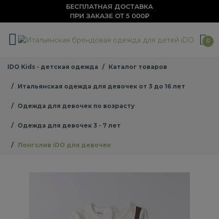
БЕСПЛАТНАЯ ДОСТАВКА
ПРИ ЗАКАЗЕ ОТ 5 000₽
0
IDO Kids - детская одежда
Каталог товаров
Итальянская одежда для девочек от 3 до 16 лет
Одежда для девочек по возрасту
Одежда для девочек 3 - 7 лет
Лонгслив iDO для девочек