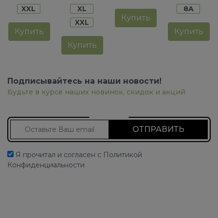
XXL
XL
8A
Купить
XXL
Купить
Купить
Купить
Подписывайтесь на наши новости!
Будьте в курсе наших новинок, скидок и акций
Подписаться на новости
Я прочитал и согласен с Политикой
Конфиденциальности