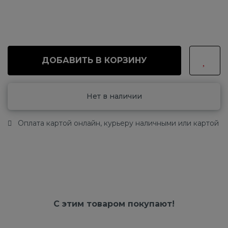
ДОБАВИТЬ В КОРЗИНУ
Нет в наличии
Оплата картой онлайн, курьеру наличными или картой
С этим товаром покупают!