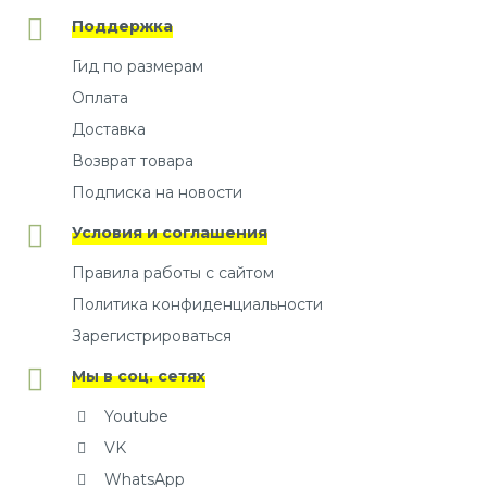
Поддержка
Гид по размерам
Оплата
Доставка
Возврат товара
Подписка на новости
Условия и соглашения
Правила работы с сайтом
Политика конфиденциальности
Зарегистрироваться
Мы в соц. сетях
Youtube
VK
WhatsApp