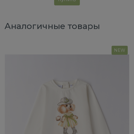
Аналогичные товары
NEW