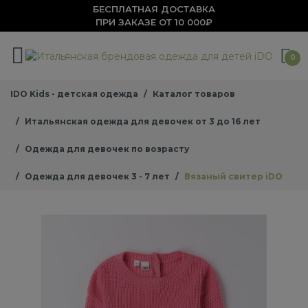
БЕСПЛАТНАЯ ДОСТАВКА
ПРИ ЗАКАЗЕ ОТ 10 000₽
0
IDO Kids - детская одежда
Каталог товаров
Итальянская одежда для девочек от 3 до 16 лет
Одежда для девочек по возрасту
Одежда для девочек 3 - 7 лет
Вязаный свитер iDO