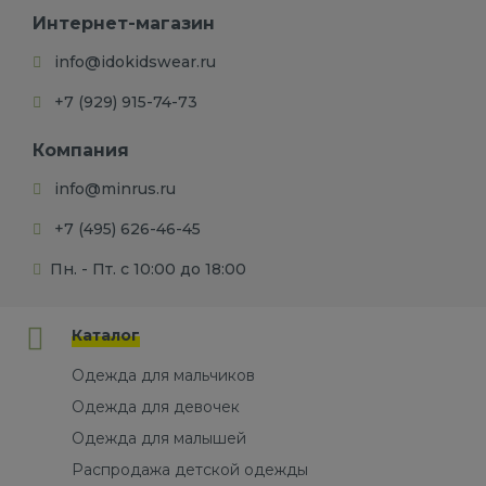
Интернет-магазин
info@idokidswear.ru
+7 (929) 915-74-73
Компания
info@minrus.ru
+7 (495) 626-46-45
Пн. - Пт. с 10:00 до 18:00
Каталог
Одежда для мальчиков
Одежда для девочек
Одежда для малышей
Распродажа детской одежды