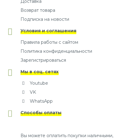
Доставка
Возврат товара
Подписка на новости
Условия и соглашения
Правила работы с сайтом
Политика конфиденциальности
Зарегистрироваться
Мы в соц. сетях
Youtube
VK
WhatsApp
Способы оплаты
Вы можете оплатить покупки наличными,