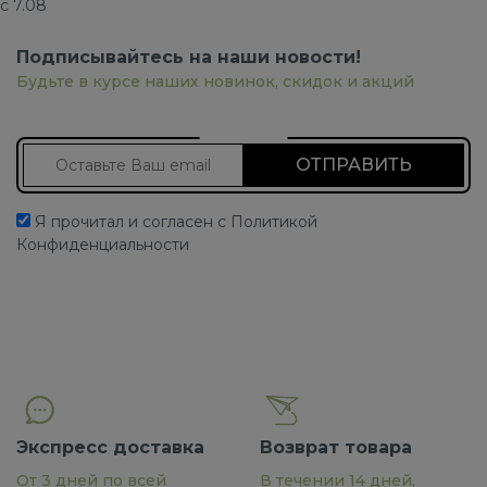
с 7.08
Подписывайтесь на наши новости!
Будьте в курсе наших новинок, скидок и акций
Подписаться на новости
Я прочитал и согласен с Политикой
Конфиденциальности
Экспресс доставка
Возврат товара
От 3 дней по всей
В течении 14 дней,