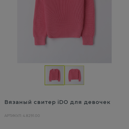
Вязаный свитер iDO для девочек
АРТИКУЛ: 4.8291.00