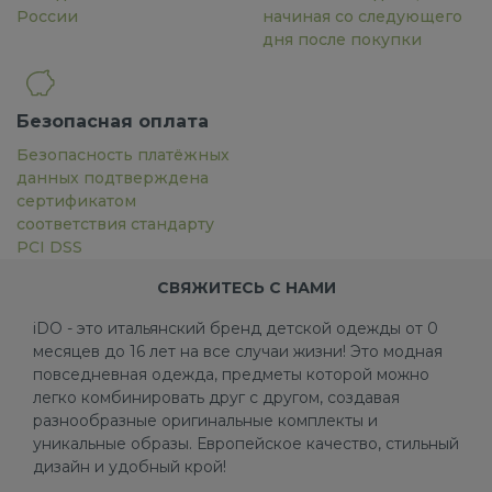
России
начиная со следующего
дня после покупки
Безопасная оплата
Безопасность платёжных
данных подтверждена
сертификатом
соответствия стандарту
PCI DSS
СВЯЖИТЕСЬ С НАМИ
iDO - это итальянский бренд детской одежды от 0
месяцев до 16 лет на все случаи жизни! Это модная
повседневная одежда, предметы которой можно
легко комбинировать друг с другом, создавая
разнообразные оригинальные комплекты и
уникальные образы. Европейское качество, стильный
дизайн и удобный крой!