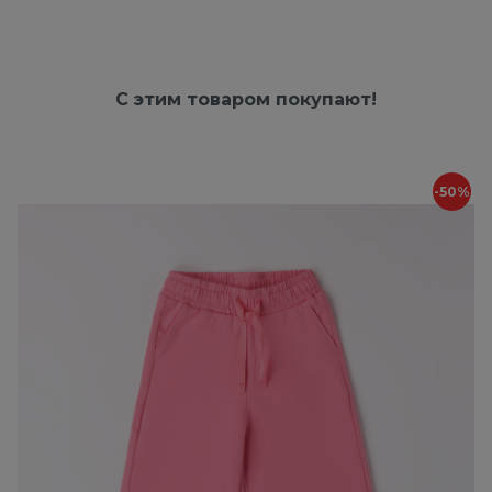
С этим товаром покупают!
-50%