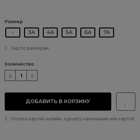
Размер
-
3A
4A
5A
6A
7A
Гид по размерам
Количество
ДОБАВИТЬ В КОРЗИНУ
Оплата картой онлайн, курьеру наличными или картой