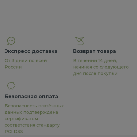
Экспресс доставка
Возврат товара
От 3 дней по всей
В течении 14 дней,
России
начиная со следующего
дня после покупки
Безопасная оплата
Безопасность платёжных
данных подтверждена
сертификатом
соответствия стандарту
PCI DSS