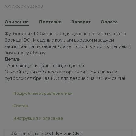
АРТИКУЛ: 4.8336.00
Описание
Доставка
Возврат
Оплата
Футболка из 100% хлопка для девочек от итальянского
бренда iDO. Модель с круглым вырезом и задней
застежкой на пуговицы. Станет отличным дополнением к
выходному образу!
Детали:
- Аппликация и принт в виде цветов
Откройте для себя весь ассортимент лонгсливов и
футболок от бренда iDO для девочек на нашем сайте!
Подробные характеристики
Состав
Инструкция и описание
-3% при оплате ONLINE или СБП