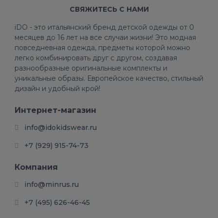
СВЯЖИТЕСЬ С НАМИ
iDO - это итальянский бренд детской одежды от 0
месяцев до 16 лет на все случаи жизни! Это модная
повседневная одежда, предметы которой можно
легко комбинировать друг с другом, создавая
разнообразные оригинальные комплекты и
уникальные образы. Европейское качество, стильный
дизайн и удобный крой!
Интернет-магазин
info@idokidswear.ru
+7 (929) 915-74-73
Компания
info@minrus.ru
+7 (495) 626-46-45