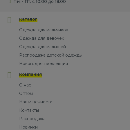
Пн. - Пт. с 10:00 до 18:00
Каталог
Одежда для мальчиков
Одежда для девочек
Одежда для малышей
Распродажа детской одежды
Новогодняя коллекция
Компания
О нас
Оптом
Наши ценности
Контакты
Распродажа
Новинки