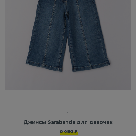
Джинсы Sarabanda для девочек
6 680 ₽