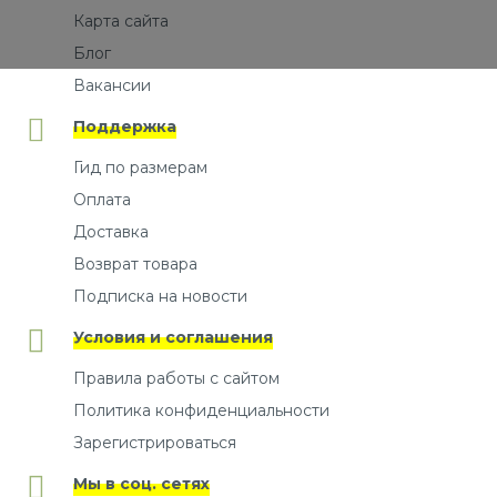
Карта сайта
Блог
Вакансии
Поддержка
Гид по размерам
Оплата
Доставка
Возврат товара
Подписка на новости
Условия и соглашения
Правила работы с сайтом
Политика конфиденциальности
Зарегистрироваться
Мы в соц. сетях