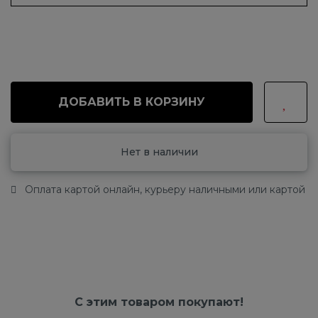
ДОБАВИТЬ В КОРЗИНУ
Нет в наличии
Оплата картой онлайн, курьеру наличными или картой
С этим товаром покупают!