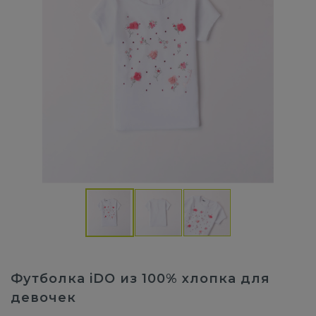
Футболка iDO из 100% хлопка для
девочек