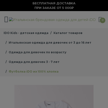
БЕСПЛАТНАЯ ДОСТАВКА
ПРИ ЗАКАЗЕ ОТ 5 000₽
0
IDO Kids - детская одежда
Каталог товаров
Итальянская одежда для девочек от 3 до 16 лет
Одежда для девочек по возрасту
Одежда для девочек 3 - 7 лет
Футболка iDO из 100% хлопка