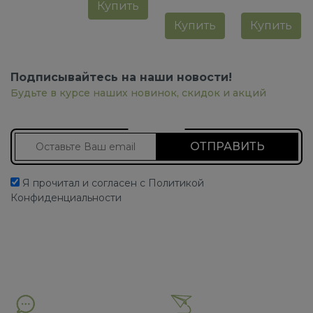
Купить
Купить
Купить
Подписывайтесь на наши новости!
Будьте в курсе наших новинок, скидок и акций
Подписаться на новости
Я прочитал и согласен с Политикой
Конфиденциальности