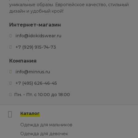
уникальные образы. Европейское качество, стильный
дизайн и удобный крой!
Интернет-магазин
info@idokidswear.ru
+7 (929) 915-74-73
Компания
info@minrus.ru
+7 (495) 626-46-45
Пн. - Пт. с 10:00 до 18:00
Каталог
Одежда для мальчиков
Одежда для девочек