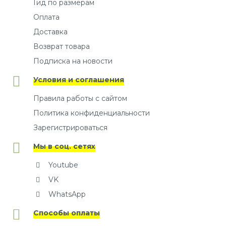
Гид по размерам
Оплата
Доставка
Возврат товара
Подписка на новости
Условия и соглашения
Правила работы с сайтом
Политика конфиденциальности
Зарегистрироваться
Мы в соц. сетях
Youtube
VK
WhatsApp
Способы оплаты