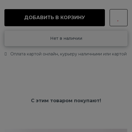
ДОБАВИТЬ В КОРЗИНУ
Нет в наличии
Оплата картой онлайн, курьеру наличными или картой
С этим товаром покупают!