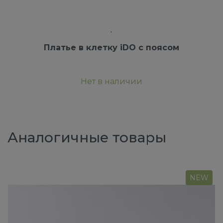
Платье в клетку iDO с поясом
Нет в наличии
Аналогичные товары
NEW