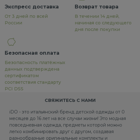
Экспресс доставка
Возврат товара
От 3 дней по всей
В течении 14 дней,
России
начиная со следующего
дня после покупки
Безопасная оплата
Безопасность платёжных
данных подтверждена
сертификатом
соответствия стандарту
PCI DSS
СВЯЖИТЕСЬ С НАМИ
iDO - это итальянский бренд детской одежды от 0
месяцев до 16 лет на все случаи жизни! Это модная
повседневная одежда, предметы которой можно
легко комбинировать друг с другом, создавая
разнообразные оригинальные комплекты и