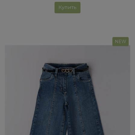
Купить
NEW