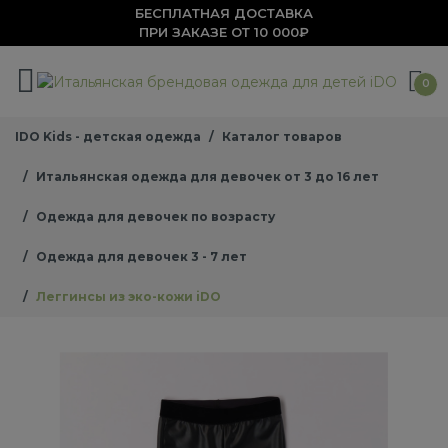
БЕСПЛАТНАЯ ДОСТАВКА
ПРИ ЗАКАЗЕ ОТ 10 000₽
0
IDO Kids - детская одежда
Каталог товаров
Итальянская одежда для девочек от 3 до 16 лет
Одежда для девочек по возрасту
Одежда для девочек 3 - 7 лет
Леггинсы из эко-кожи iDO