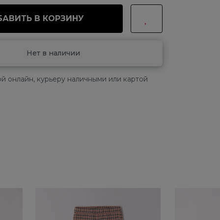
АВИТЬ В КОРЗИНУ
Нет в наличии
й онлайн, курьеру наличными или картой