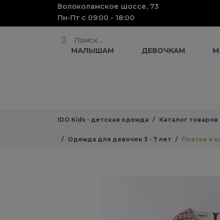
Волоколамское шоссе, 73
Пн-Пт с 09:00 - 18:00
Поиск
МАЛЫШАМ
ДЕВОЧКАМ
М
IDO Kids - детская одежда
Каталог товаров
Одежда для девочек 3 - 7 лет
Платье в к