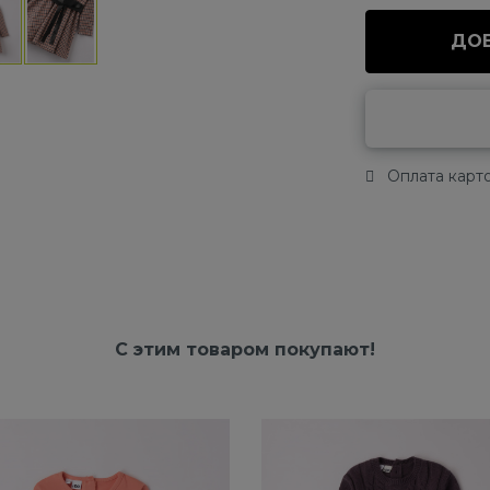
ДОБ
Оплата карто
С этим товаром покупают!