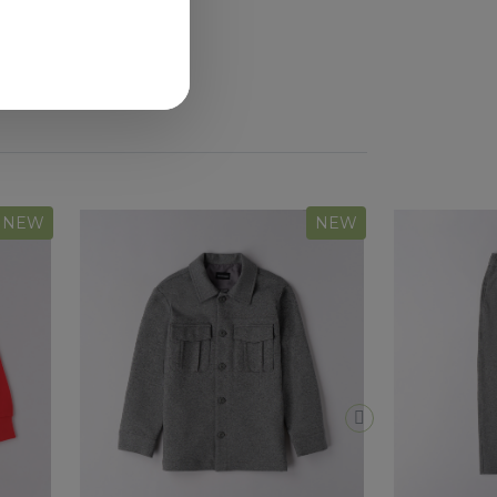
NEW
NEW