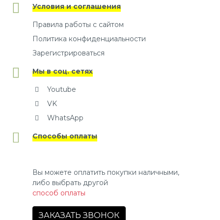
Условия и соглашения
Правила работы с сайтом
Политика конфиденциальности
Зарегистрироваться
Мы в соц. сетях
Youtube
VK
WhatsApp
Способы оплаты
Вы можете оплатить покупки наличными,
либо выбрать другой
способ оплаты
ЗАКАЗАТЬ ЗВОНОК