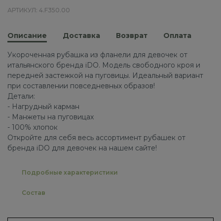
АРТИКУЛ: 4.F350.00
Описание
Доставка
Возврат
Оплата
Укороченная рубашка из фланели для девочек от
итальянского бренда iDO. Модель свободного кроя и
передней застежкой на пуговицы. Идеальный вариант
при составлении повседневных образов!
Детали:
- Нагрудный карман
- Манжеты на пуговицах
- 100% хлопок
Откройте для себя весь ассортимент рубашек от
бренда iDO для девочек на нашем сайте!
Подробные характеристики
Состав