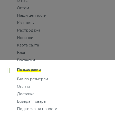
О нас
Оптом
Наши ценности
Контакты
Распродажа
Новинки
Карта сайта
Блог
Вакансии
Поддержка
Гид по размерам
Оплата
Доставка
Возврат товара
Подписка на новости