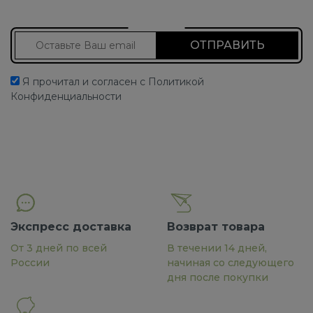
Подписаться на новости
Я прочитал и согласен с Политикой
Конфиденциальности
Экспресс доставка
Возврат товара
От 3 дней по всей
В течении 14 дней,
России
начиная со следующего
дня после покупки