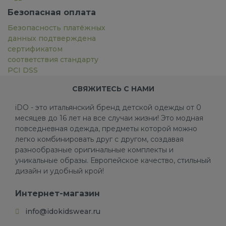
Безопасная оплата
Безопасность платёжных
данных подтверждена
сертификатом
соответствия стандарту
PCI DSS
СВЯЖИТЕСЬ С НАМИ
iDO - это итальянский бренд детской одежды от 0
месяцев до 16 лет на все случаи жизни! Это модная
повседневная одежда, предметы которой можно
легко комбинировать друг с другом, создавая
разнообразные оригинальные комплекты и
уникальные образы. Европейское качество, стильный
дизайн и удобный крой!
Интернет-магазин
info@idokidswear.ru