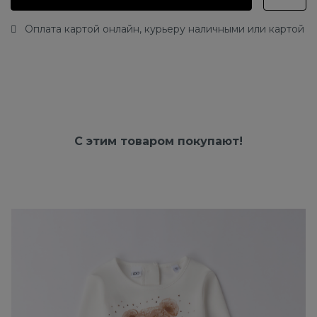
Оплата картой онлайн, курьеру наличными или картой
С этим товаром покупают!