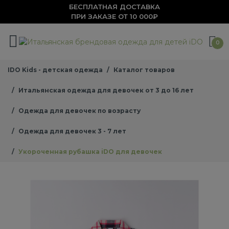
БЕСПЛАТНАЯ ДОСТАВКА
ПРИ ЗАКАЗЕ ОТ 10 000₽
0
IDO Kids - детская одежда
Каталог товаров
Итальянская одежда для девочек от 3 до 16 лет
Одежда для девочек по возрасту
Одежда для девочек 3 - 7 лет
Укороченная рубашка iDO для девочек