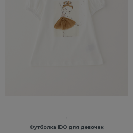
Футболка iDO для девочек