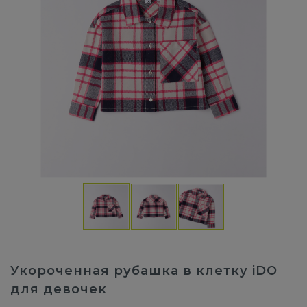
Укороченная рубашка в клетку iDO
для девочек