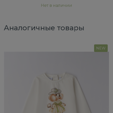
Нет в наличии
Аналогичные товары
NEW