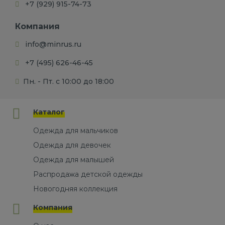
+7 (929) 915-74-73
Компания
info@minrus.ru
+7 (495) 626-46-45
Пн. - Пт. с 10:00 до 18:00
Каталог
Одежда для мальчиков
Одежда для девочек
Одежда для малышей
Распродажа детской одежды
Новогодняя коллекция
Компания