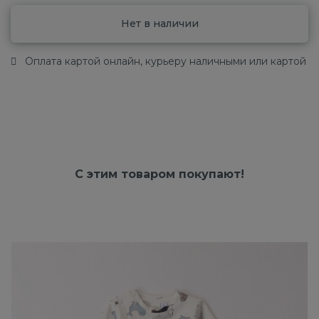
Нет в наличии
Оплата картой онлайн, курьеру наличными или картой
С этим товаром покупают!