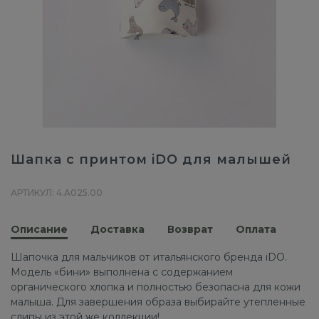
Шапка с принтом iDO для малышей
АРТИКУЛ: 4.A025.00
Описание
Доставка
Возврат
Оплата
Шапочка для мальчиков от итальянского бренда iDO.
Модель «бини» выполнена с содержанием
органического хлопка и полностью безопасна для кожи
малыша. Для завершения образа выбирайте утепленные
слипы из этой же коллекции!