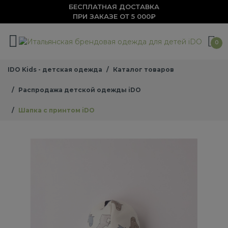
БЕСПЛАТНАЯ ДОСТАВКА
ПРИ ЗАКАЗЕ ОТ 5 000₽
0
IDO Kids - детская одежда
Каталог товаров
Распродажа детской одежды iDO
Шапка с принтом iDO