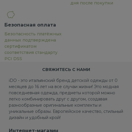
дня после покупки
Безопасная оплата
Безопасность платёжных
данных подтверждена
сертификатом
соответствия стандарту
PCI DSS
СВЯЖИТЕСЬ С НАМИ
iDO - это итальянский бренд детской одежды от 0
месяцев до 16 лет на все случаи жизни! Это модная
повседневная одежда, предметы которой можно
легко комбинировать друг с другом, создавая
разнообразные оригинальные комплекты и
уникальные образы. Европейское качество, стильный
дизайн и удобный крой!
Интернет-магазин