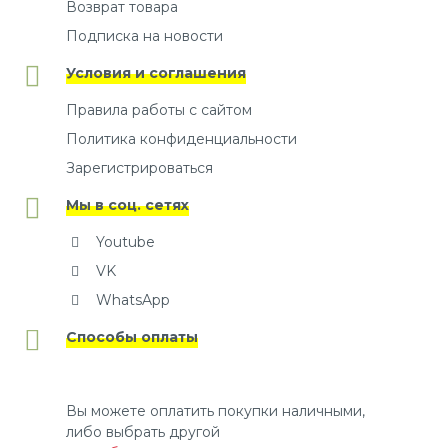
Возврат товара
Подписка на новости
Условия и соглашения
Правила работы с сайтом
Политика конфиденциальности
Зарегистрироваться
Мы в соц. сетях
Youtube
VK
WhatsApp
Способы оплаты
Вы можете оплатить покупки наличными,
либо выбрать другой