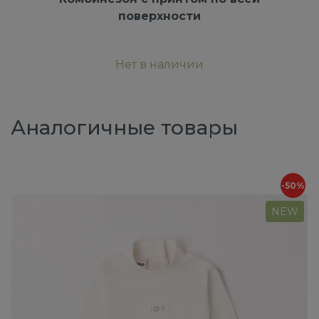
поверхности
Нет в наличии
Аналогичные товары
-50%
NEW