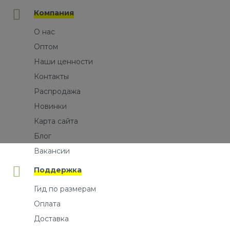
Компания
О нас
Оптом
Наши ценности
Контакты
Распродажа
Новинки
Карта сайта
Блог
Вакансии
Поддержка
Гид по размерам
Оплата
Доставка