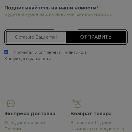
Подписывайтесь на наши новости!
Будьте в курсе наших новинок, скидок и акций
Подписаться на новости
Я прочитал и согласен с Политикой
Конфиденциальности
Экспресс доставка
Возврат товара
От 3 дней по всей
В течении 14 дней,
России
начиная со следующего