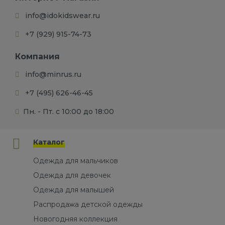
info@idokidswear.ru
+7 (929) 915-74-73
Компания
info@minrus.ru
+7 (495) 626-46-45
Пн. - Пт. с 10:00 до 18:00
Каталог
Одежда для мальчиков
Одежда для девочек
Одежда для малышей
Распродажа детской одежды
Новогодняя коллекция