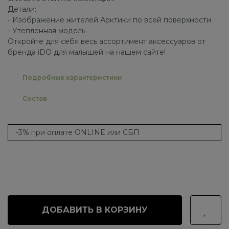
Детали:
- Изображение жителей Арктики по всей поверхности
- Утепленная модель
Откройте для себя весь ассортимент аксессуаров от
бренда iDO для малышей на нашем сайте!
Подробные характеристики
Состав
-3% при оплате ONLINE или СБП
ДОБАВИТЬ В КОРЗИНУ