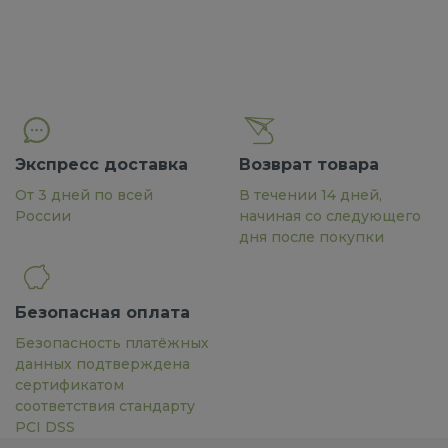
Экспресс доставка
Возврат товара
От 3 дней по всей
В течении 14 дней,
России
начиная со следующего
дня после покупки
Безопасная оплата
Безопасность платёжных
данных подтверждена
сертификатом
соответствия стандарту
PCI DSS