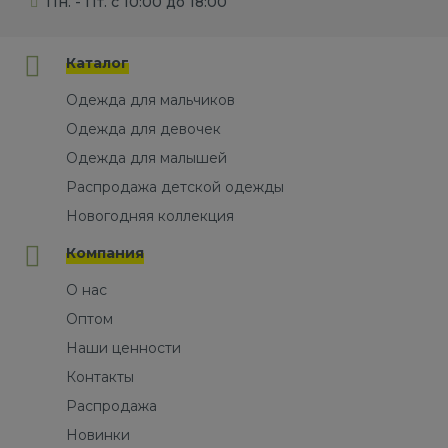
Пн. - Пт. с 10:00 до 18:00
Каталог
Одежда для мальчиков
Одежда для девочек
Одежда для малышей
Распродажа детской одежды
Новогодняя коллекция
Компания
О нас
Оптом
Наши ценности
Контакты
Распродажа
Новинки