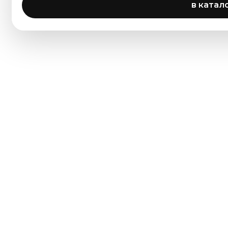
в катал