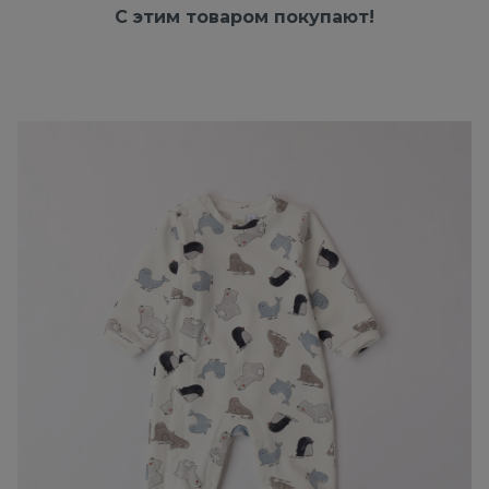
С этим товаром покупают!