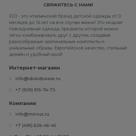
СВЯЖИТЕСЬ С НАМИ
iDO - это итальянский бренд детской одежды от 0
месяцев до 16 лет на все случаи жизни! Это модная
повседневная одежда, предметы которой можно
легко комбинировать друг с другом, создавая
разнообразные оригинальные комплекты и
уникальные образы. Европейское качество, стильный
дизайн и удобный крой!
Интернет-магазин
info@idokidswear.ru
+7 (929) 915-74-73
Компания
info@minrus.ru
+7 (495) 626-46-45