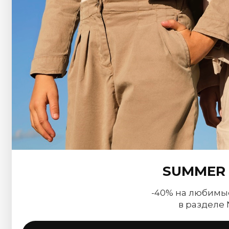
SUMMER 
-40% на любимы
в разделе