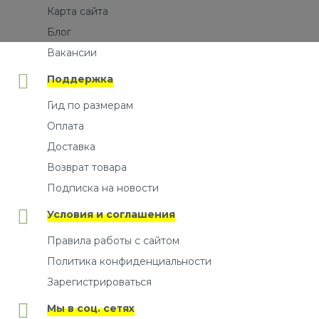
Карта сайта
Блог
Вакансии
Поддержка
Гид по размерам
Оплата
Доставка
Возврат товара
Подписка на новости
Условия и соглашения
Правила работы с сайтом
Политика конфиденциальности
Зарегистрироваться
Мы в соц. сетях