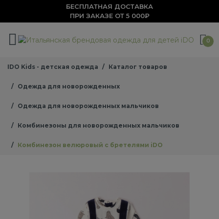
БЕСПЛАТНАЯ ДОСТАВКА
ПРИ ЗАКАЗЕ ОТ 5 000₽
0
IDO Kids - детская одежда
Каталог товаров
Одежда для новорожденных
Одежда для новорожденных мальчиков
Комбинезоны для новорожденных мальчиков
Комбинезон велюровый с бретелями iDO