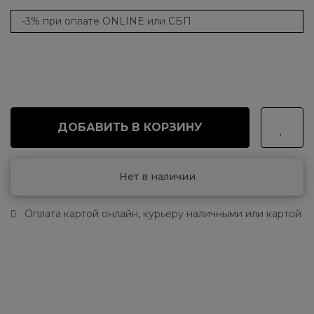
-3% при оплате ONLINE или СБП
ДОБАВИТЬ В КОРЗИНУ
Нет в наличии
Оплата картой онлайн, курьеру наличными или картой