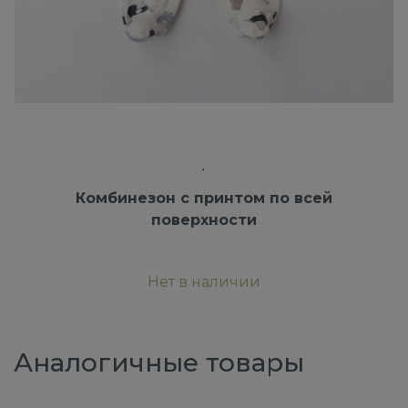
Комбинезон с принтом по всей
поверхности
Нет в наличии
Аналогичные товары