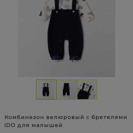
Комбинезон велюровый с бретелями
iDO для малышей