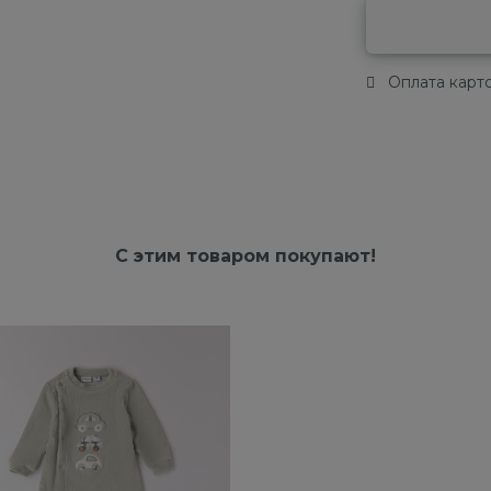
Оплата карто
С этим товаром покупают!