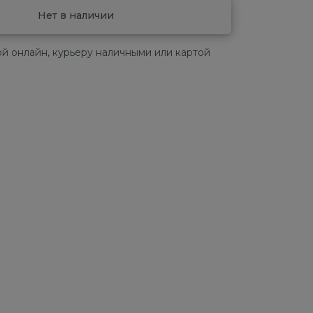
Нет в наличии
й онлайн, курьеру наличными или картой