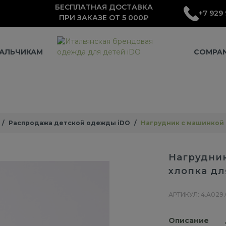
БЕСПЛАТНАЯ ДОСТАВКА
+7 929 
ПРИ ЗАКАЗЕ ОТ 5 000₽
АЛЬЧИКАМ
COMPA
Распродажа детской одежды iDO
Нагрудник с машинкой 
Нагрудник
хлопка дл
АРТИКУЛ: 4.A029
Описание