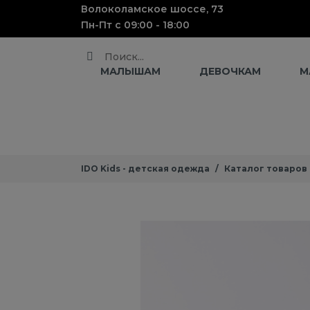
Волоколамское шоссе, 73
Пн-Пт с 09:00 - 18:00
Поиск
МАЛЫШАМ
ДЕВОЧКАМ
М
IDO Kids - детская одежда
Каталог товаров