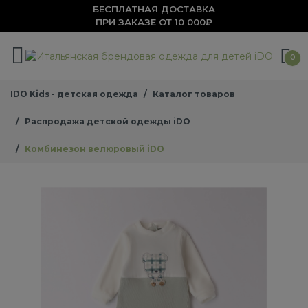
БЕСПЛАТНАЯ ДОСТАВКА
ПРИ ЗАКАЗЕ ОТ 10 000₽
0
IDO Kids - детская одежда
Каталог товаров
Распродажа детской одежды iDO
Комбинезон велюровый iDO