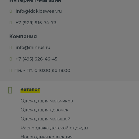
Интернет-магазин
info@idokidswear.ru
+7 (929) 915-74-73
Компания
info@minrus.ru
+7 (495) 626-46-45
Пн. - Пт. с 10:00 до 18:00
Каталог
Одежда для мальчиков
Одежда для девочек
Одежда для малышей
Распродажа детской одежды
Новогодняя коллекция