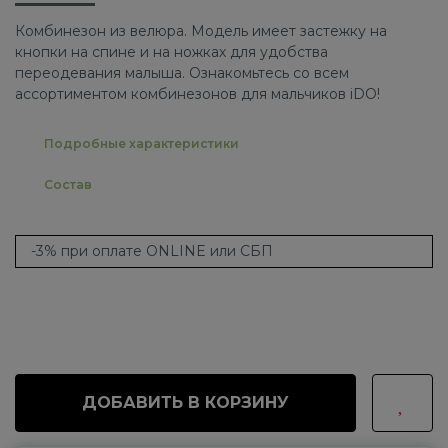
Комбинезон из велюра. Модель имеет застежку на
кнопки на спине и на ножках для удобства
переодевания малыша. Ознакомьтесь со всем
ассортиментом комбинезонов для мальчиков iDO!
Подробные характеристики
Состав
-3% при оплате ONLINE или СБП
ДОБАВИТЬ В КОРЗИНУ