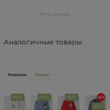
Нет в наличии
Аналогичные товары
Новинки
Акции
NEW
NEW
NEW
-50%
NEW