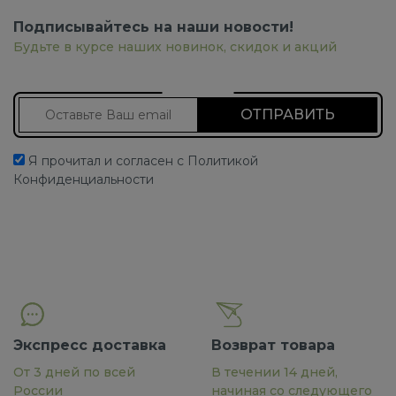
Подписывайтесь на наши новости!
Будьте в курсе наших новинок, скидок и акций
Подписаться на новости
Я прочитал и согласен с Политикой
Конфиденциальности
Экспресс доставка
Возврат товара
От 3 дней по всей
В течении 14 дней,
России
начиная со следующего