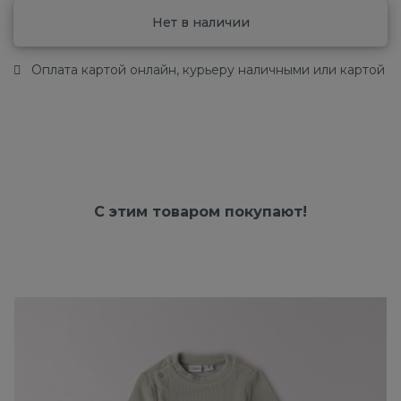
Нет в наличии
Оплата картой онлайн, курьеру наличными или картой
С этим товаром покупают!