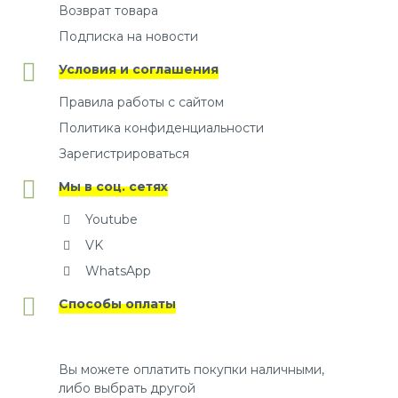
Возврат товара
Подписка на новости
Условия и соглашения
Правила работы с сайтом
Политика конфиденциальности
Зарегистрироваться
Мы в соц. сетях
Youtube
VK
WhatsApp
Способы оплаты
Вы можете оплатить покупки наличными,
либо выбрать другой