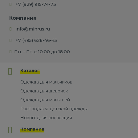
+7 (929) 915-74-73
Компания
info@minrus.ru
+7 (495) 626-46-45
Пн. - Пт. с 10:00 до 18:00
Каталог
Одежда для мальчиков
Одежда для девочек
Одежда для малышей
Распродажа детской одежды
Новогодняя коллекция
Компания