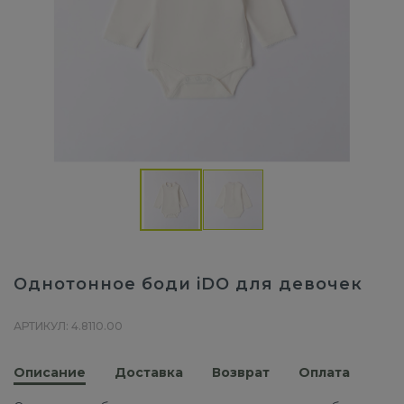
Однотонное боди iDO для девочек
АРТИКУЛ: 4.8110.00
Описание
Доставка
Возврат
Оплата