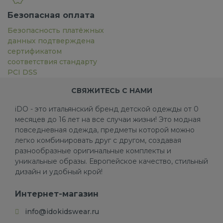
Безопасная оплата
Безопасность платёжных
данных подтверждена
сертификатом
соответствия стандарту
PCI DSS
СВЯЖИТЕСЬ С НАМИ
iDO - это итальянский бренд детской одежды от 0
месяцев до 16 лет на все случаи жизни! Это модная
повседневная одежда, предметы которой можно
легко комбинировать друг с другом, создавая
разнообразные оригинальные комплекты и
уникальные образы. Европейское качество, стильный
дизайн и удобный крой!
Интернет-магазин
info@idokidswear.ru