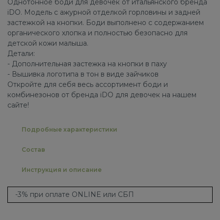
Однотонное боди для девочек от итальянского бренда
iDO. Модель с ажурной отделкой горловины и задней
застежкой на кнопки. Боди выполнено с содержанием
органического хлопка и полностью безопасно для
детской кожи малыша.
Детали:
- Дополнительная застежка на кнопки в паху
- Вышивка логотипа в тон в виде зайчиков
Откройте для себя весь ассортимент боди и
комбинезонов от бренда iDO для девочек на нашем
сайте!
Подробные характеристики
Состав
Инструкция и описание
-3% при оплате ONLINE или СБП