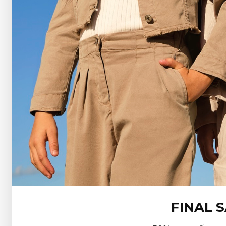
FINAL 