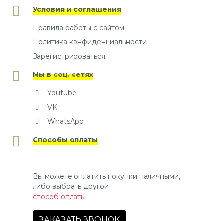
Условия и соглашения
Правила работы с сайтом
Политика конфиденциальности
Зарегистрироваться
Мы в соц. сетях
Youtube
VK
WhatsApp
Способы оплаты
Вы можете оплатить покупки наличными,
либо выбрать другой
способ оплаты
ЗАКАЗАТЬ ЗВОНОК