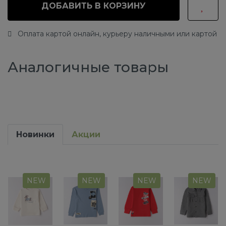
ДОБАВИТЬ В КОРЗИНУ
Оплата картой онлайн, курьеру наличными или картой
Аналогичные товары
Новинки
Акции
NEW
NEW
NEW
NEW