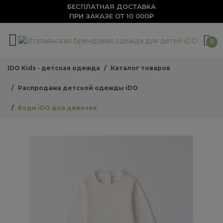
БЕСПЛАТНАЯ ДОСТАВКА
ПРИ ЗАКАЗЕ ОТ 10 000₽
0
IDO Kids - детская одежда
Каталог товаров
Распродажа детской одежды iDO
Боди iDO для девочек