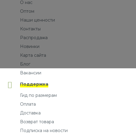
О нас
Оптом
Наши ценности
Контакты
Распродажа
Новинки
Карта сайта
Блог
Вакансии
Поддержка
Гид по размерам
Оплата
Доставка
Возврат товара
Подписка на новости