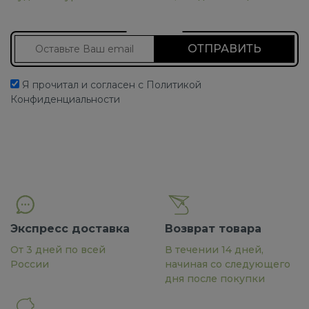
Подписаться на новости
Я прочитал и согласен с Политикой
Конфиденциальности
Экспресс доставка
Возврат товара
От 3 дней по всей
В течении 14 дней,
России
начиная со следующего
дня после покупки