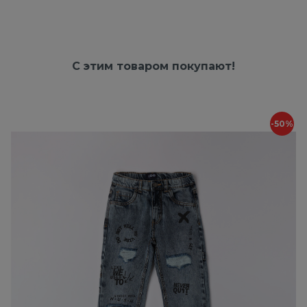
С этим товаром покупают!
-50%