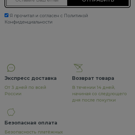
Я прочитал и согласен с Политикой
Конфиденциальности
Экспресс доставка
Возврат товара
От 3 дней по всей
В течении 14 дней,
России
начиная со следующего
дня после покупки
Безопасная оплата
Безопасность платёжных