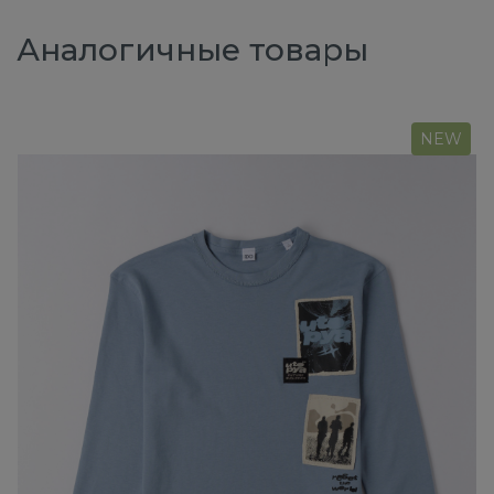
Аналогичные товары
NEW