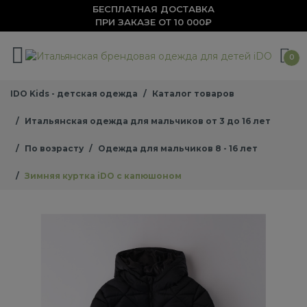
БЕСПЛАТНАЯ ДОСТАВКА
ПРИ ЗАКАЗЕ ОТ 10 000₽
0
IDO Kids - детская одежда
Каталог товаров
Итальянская одежда для мальчиков от 3 до 16 лет
По возрасту
Одежда для мальчиков 8 - 16 лет
Зимняя куртка iDO с капюшоном