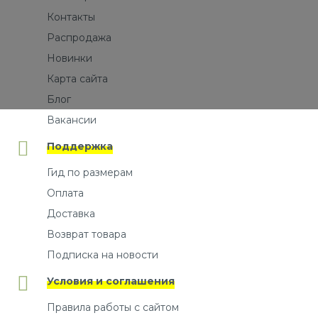
Контакты
Распродажа
Новинки
Карта сайта
Блог
Вакансии
Поддержка
Гид по размерам
Оплата
Доставка
Возврат товара
Подписка на новости
Условия и соглашения
Правила работы с сайтом