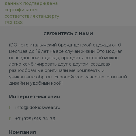
данных подтверждена
сертификатом
соответствия стандарту
PCI DSS
СВЯЖИТЕСЬ С НАМИ
iDO - это итальянский бренд детской одежды от 0
месяцев до 16 лет на все случаи жизни! Это модная
повседневная одежда, предметы которой можно
легко комбинировать друг с другом, создавая
разнообразные оригинальные комплекты и
уникальные образы. Европейское качество, стильный
дизайн и удобный крой!
Интернет-магазин
info@idokidswear.ru
+7 (929) 915-74-73
Компания