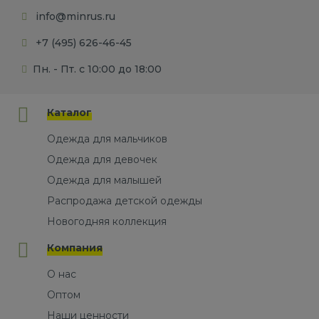
info@minrus.ru
+7 (495) 626-46-45
Пн. - Пт. с 10:00 до 18:00
Каталог
Одежда для мальчиков
Одежда для девочек
Одежда для малышей
Распродажа детской одежды
Новогодняя коллекция
Компания
О нас
Оптом
Наши ценности