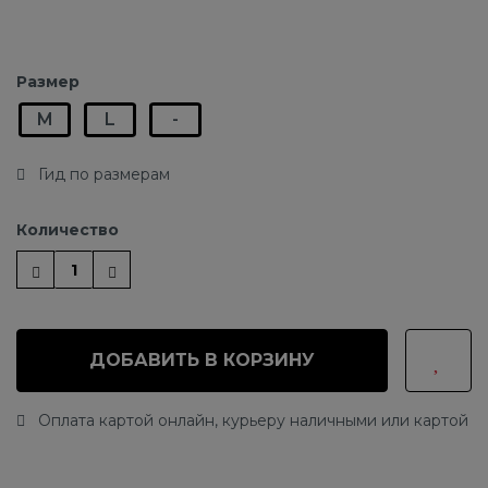
Размер
M
L
-
Гид по размерам
Количество
ДОБАВИТЬ В КОРЗИНУ
Оплата картой онлайн, курьеру наличными или картой