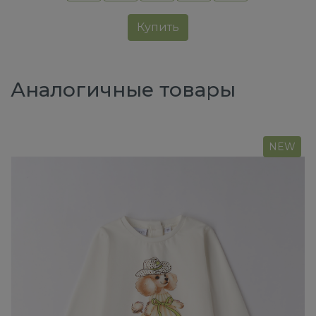
Купить
Аналогичные товары
NEW