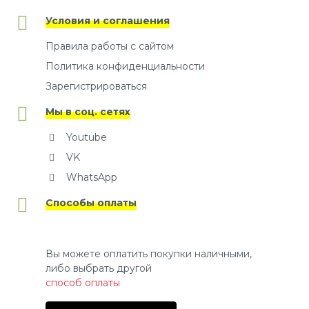
Условия и соглашения
Правила работы с сайтом
Политика конфиденциальности
Зарегистрироваться
Мы в соц. сетях
Youtube
VK
WhatsApp
Способы оплаты
Вы можете оплатить покупки наличными,
либо выбрать другой
способ оплаты