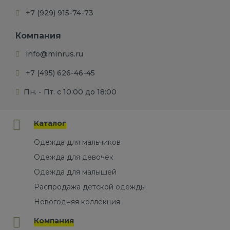
+7 (929) 915-74-73
Компания
info@minrus.ru
+7 (495) 626-46-45
Пн. - Пт. с 10:00 до 18:00
Каталог
Одежда для мальчиков
Одежда для девочек
Одежда для малышей
Распродажа детской одежды
Новогодняя коллекция
Компания