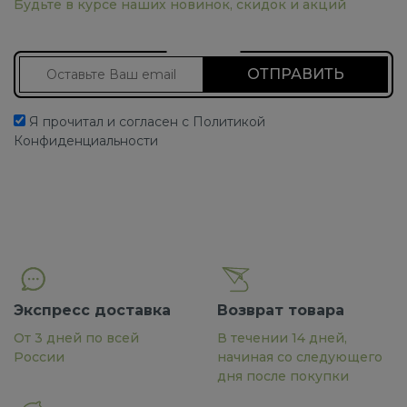
Будьте в курсе наших новинок, скидок и акций
Подписаться на новости
Я прочитал и согласен с Политикой
Конфиденциальности
Экспресс доставка
Возврат товара
От 3 дней по всей
В течении 14 дней,
России
начиная со следующего
дня после покупки