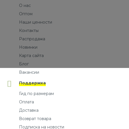
О нас
Оптом
Наши ценности
Контакты
Распродажа
Новинки
Карта сайта
Блог
Вакансии
Поддержка
Гид по размерам
Оплата
Доставка
Возврат товара
Подписка на новости