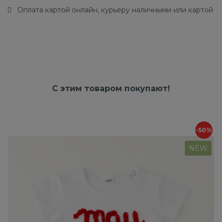
Оплата картой онлайн, курьеру наличными или картой
С этим товаром покупают!
-50%
NEW