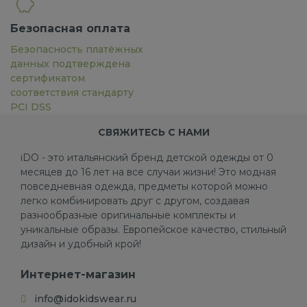
Безопасная оплата
Безопасность платёжных
данных подтверждена
сертификатом
соответствия стандарту
PCI DSS
СВЯЖИТЕСЬ С НАМИ
iDO - это итальянский бренд детской одежды от 0
месяцев до 16 лет на все случаи жизни! Это модная
повседневная одежда, предметы которой можно
легко комбинировать друг с другом, создавая
разнообразные оригинальные комплекты и
уникальные образы. Европейское качество, стильный
дизайн и удобный крой!
Интернет-магазин
info@idokidswear.ru