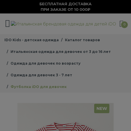
БЕСПЛАТНАЯ ДОСТАВКА
ПРИ ЗАКАЗЕ ОТ 10 000₽
0
IDO Kids - детская одежда
Каталог товаров
Итальянская одежда для девочек от 3 до 16 лет
Одежда для девочек по возрасту
Одежда для девочек 3 - 7 лет
Футболка iDO для девочек
NEW