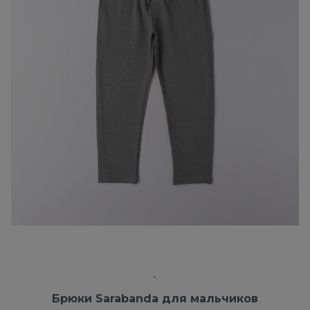
Брюки Sarabanda для мальчиков