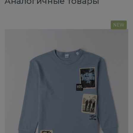
Аналогичные товары
NEW