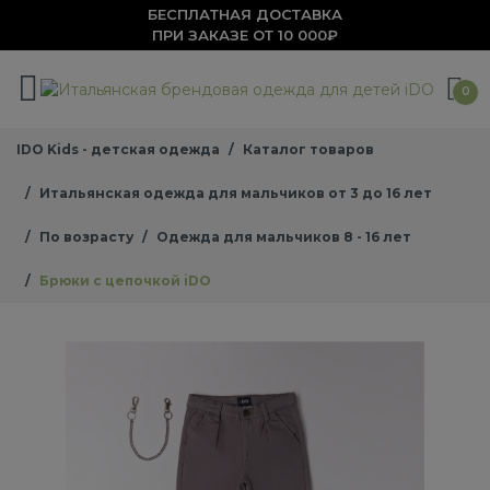
БЕСПЛАТНАЯ ДОСТАВКА
ПРИ ЗАКАЗЕ ОТ 10 000₽
0
IDO Kids - детская одежда
Каталог товаров
Итальянская одежда для мальчиков от 3 до 16 лет
По возрасту
Одежда для мальчиков 8 - 16 лет
Брюки с цепочкой iDO