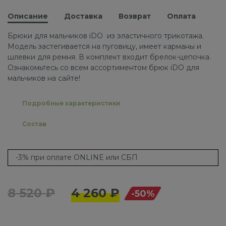
Описание
Доставка
Возврат
Оплата
Брюки для мальчиков iDO из эластичного трикотажа.
Модель застегивается на пуговицу, имеет карманы и
шлевки для ремня. В комплект входит брелок-цепочка.
Ознакомьтесь со всем ассортиментом брюк iDO для
мальчиков на сайте!
Подробные характеристики
Состав
-3% при оплате ONLINE или СБП
8 520 ₽
4 260 ₽
-50%