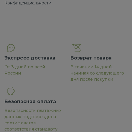
Конфиденциальности
Экспресс доставка
Возврат товара
От 3 дней по всей
В течении 14 дней,
России
начиная со следующего
дня после покупки
Безопасная оплата
Безопасность платёжных
данных подтверждена
сертификатом
соответствия стандарту