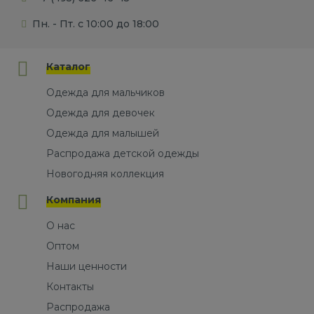
Пн. - Пт. с 10:00 до 18:00
Каталог
Одежда для мальчиков
Одежда для девочек
Одежда для малышей
Распродажа детской одежды
Новогодняя коллекция
Компания
О нас
Оптом
Наши ценности
Контакты
Распродажа