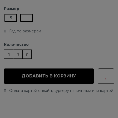
Размер
S
-
Гид по размерам
Количество
ДОБАВИТЬ В КОРЗИНУ
Оплата картой онлайн, курьеру наличными или картой