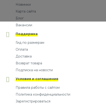
Новинки
Карта сайта
Блог
Вакансии
Поддержка
Гид по размерам
Оплата
Доставка
Возврат товара
Подписка на новости
Условия и соглашения
Правила работы с сайтом
Политика конфиденциальности
Зарегистрироваться