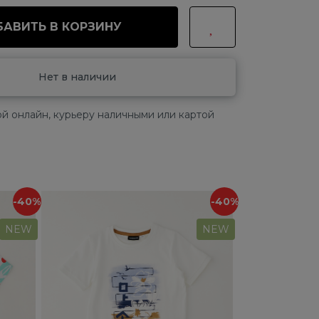
АВИТЬ В КОРЗИНУ
Нет в наличии
й онлайн, курьеру наличными или картой
-40%
-40%
NEW
NEW