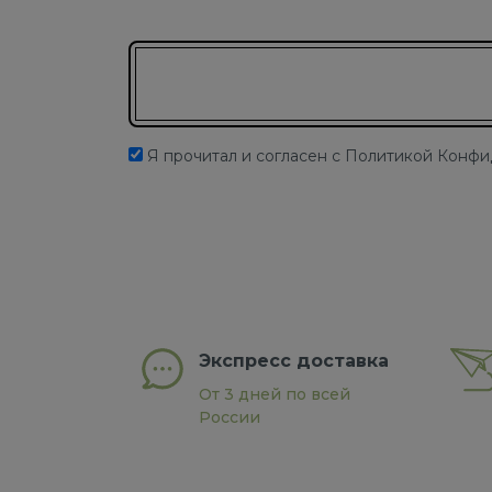
Подписаться на новости
Я прочитал и согласен с Политикой Конф
Экспресс доставка
От 3 дней по всей
России