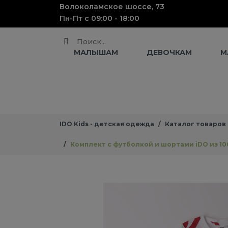
Волоколамское шоссе, 73
Пн-Пт с 09:00 - 18:00
Поиск
МАЛЫШАМ
ДЕВОЧКАМ
М
IDO Kids - детская одежда
Каталог товаров
Комплект с футболкой и шортами iDO из 1