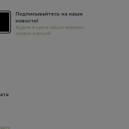
Подписывайтесь на наши
новости!
Будьте в курсе наших новинок,
скидок и акций
ата
дарту