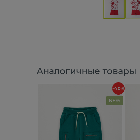
Аналогичные товары
-40%
NEW