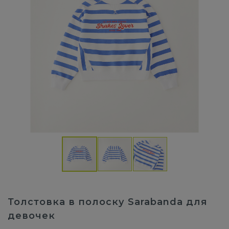
Толстовка в полоску Sarabanda для
девочек