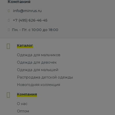
Компания
info@minrus.ru
+7 (495) 626-46-45
Пн. - Пт. с 10:00 до 18:00
Каталог
Одежда для мальчиков
Одежда для девочек
Одежда для малышей
Распродажа детской одежды
Новогодняя коллекция
Компания
О нас
Оптом