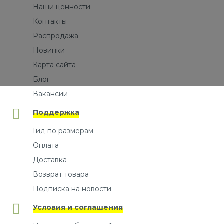
Наши ценности
Контакты
Распродажа
Новинки
Карта сайта
Блог
Вакансии
Поддержка
Гид по размерам
Оплата
Доставка
Возврат товара
Подписка на новости
Условия и соглашения