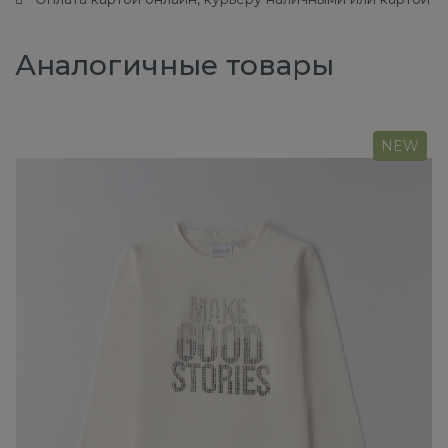
Аналогичные товары
NEW