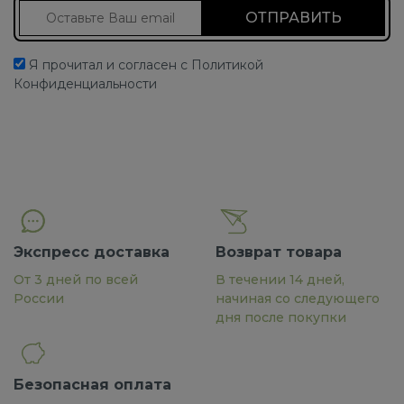
Подписаться на новости
Я прочитал и согласен с Политикой
Конфиденциальности
Экспресс доставка
Возврат товара
От 3 дней по всей
В течении 14 дней,
России
начиная со следующего
дня после покупки
Безопасная оплата