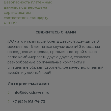
Безопасность платёжных
данных подтверждена
сертификатом
соответствия стандарту
PCI DSS
СВЯЖИТЕСЬ С НАМИ
iDO - это итальянский бренд детской одежды от 0
месяцев до 16 лет на все случаи жизни! Это модная
повседневная одежда, предметы которой можно
легко комбинировать друг с другом, создавая
разнообразные оригинальные комплекты и
уникальные образы. Европейское качество, стильный
дизайн и удобный крой!
Интернет-магазин
info@idokidswear.ru
+7 (929) 915-74-73