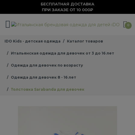
БЕСПЛАТНАЯ ДОСТАВКА
ПРИ ЗАКАЗЕ ОТ 10 000₽
0
IDO Kids - детская одежда
Каталог товаров
Итальянская одежда для девочек от 3 до 16 лет
Одежда для девочек по возрасту
Одежда для девочек 8 - 16 лет
Толстовка Sarabanda для девочек