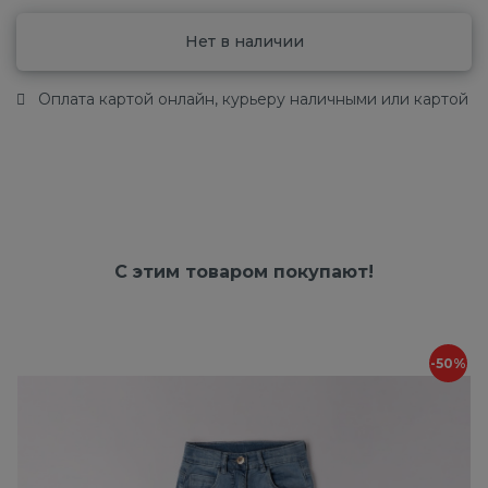
Нет в наличии
Оплата картой онлайн, курьеру наличными или картой
С этим товаром покупают!
-50%