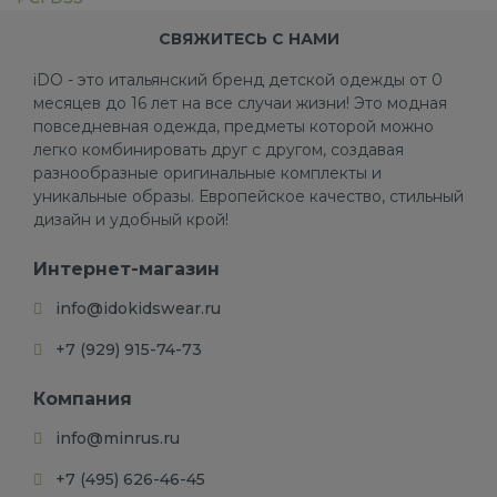
СВЯЖИТЕСЬ С НАМИ
iDO - это итальянский бренд детской одежды от 0
месяцев до 16 лет на все случаи жизни! Это модная
повседневная одежда, предметы которой можно
легко комбинировать друг с другом, создавая
разнообразные оригинальные комплекты и
уникальные образы. Европейское качество, стильный
дизайн и удобный крой!
Интернет-магазин
info@idokidswear.ru
+7 (929) 915-74-73
Компания
info@minrus.ru
+7 (495) 626-46-45