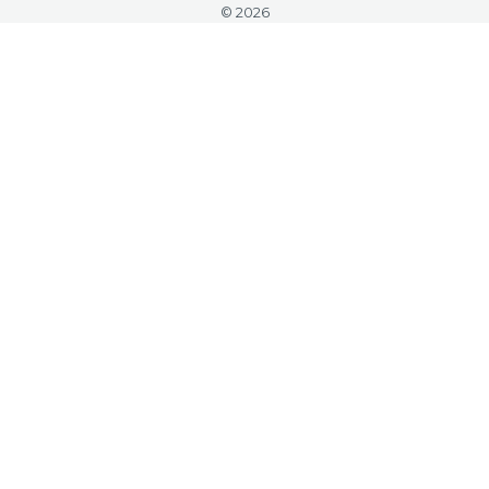
© 2026