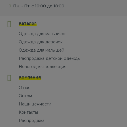
Пн. - Пт. с 10:00 до 18:00
Каталог
Одежда для мальчиков
Одежда для девочек
Одежда для малышей
Распродажа детской одежды
Новогодняя коллекция
Компания
О нас
Оптом
Наши ценности
Контакты
Распродажа