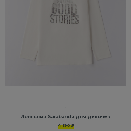
Лонгслив Sarabanda для девочек
4 190 ₽