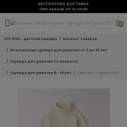
БЕСПЛАТНАЯ ДОСТАВКА
ПРИ ЗАКАЗЕ ОТ 10 000₽
0
IDO Kids - детская одежда
Каталог товаров
Итальянская одежда для девочек от 3 до 16 лет
Одежда для девочек по возрасту
Одежда для девочек 8 - 16 лет
Свитер с горлом iDO