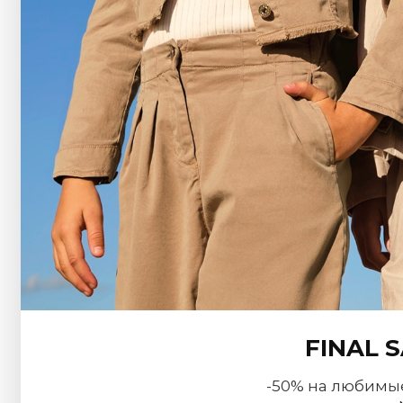
FINAL 
-50% на любимы