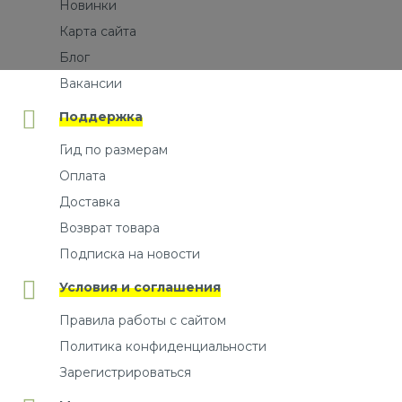
Новинки
Карта сайта
Блог
Вакансии
Поддержка
Гид по размерам
Оплата
Доставка
Возврат товара
Подписка на новости
Условия и соглашения
Правила работы с сайтом
Политика конфиденциальности
Зарегистрироваться