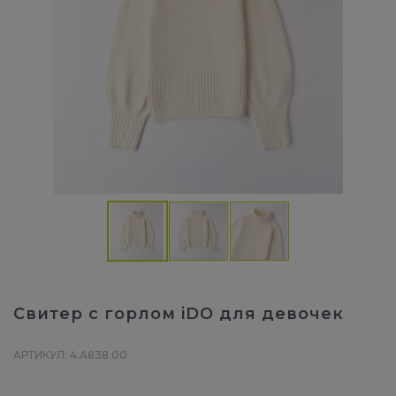
Свитер с горлом iDO для девочек
АРТИКУЛ: 4.A838.00