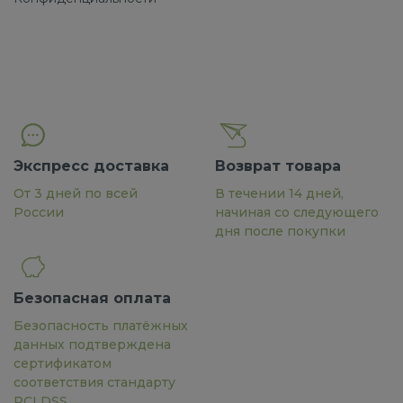
Экспресс доставка
Возврат товара
От 3 дней по всей
В течении 14 дней,
России
начиная со следующего
дня после покупки
Безопасная оплата
Безопасность платёжных
данных подтверждена
сертификатом
соответствия стандарту
PCI DSS