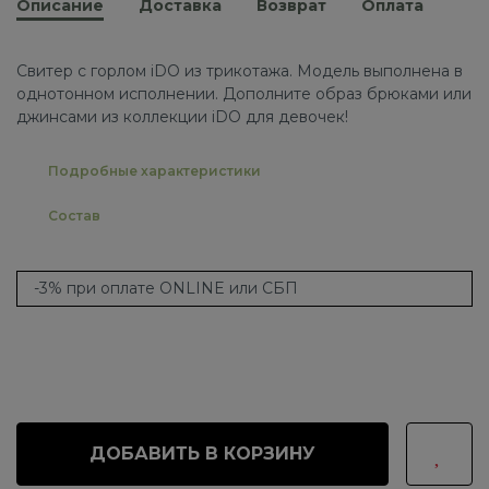
Описание
Доставка
Возврат
Оплата
Свитер с горлом iDO из трикотажа. Модель выполнена в
однотонном исполнении. Дополните образ брюками или
джинсами из коллекции iDO для девочек!
Подробные характеристики
Состав
-3% при оплате ONLINE или СБП
ДОБАВИТЬ В КОРЗИНУ