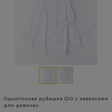
Однотонная рубашка iDO с завязками
для девочек