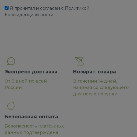
Я прочитал и согласен с Политикой
Конфиденциальности
Экспресс доставка
Возврат товара
От 3 дней по всей
В течении 14 дней,
России
начиная со следующего
дня после покупки
Безопасная оплата
Безопасность платёжных
данных подтверждена