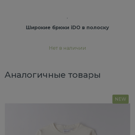
Широкие брюки iDO в полоску
Нет в наличии
Аналогичные товары
NEW