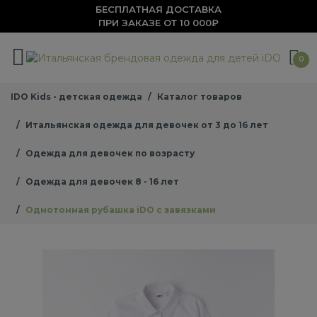
БЕСПЛАТНАЯ ДОСТАВКА
ПРИ ЗАКАЗЕ ОТ 10 000₽
0
IDO Kids - детская одежда
Каталог товаров
Итальянская одежда для девочек от 3 до 16 лет
Одежда для девочек по возрасту
Одежда для девочек 8 - 16 лет
Однотонная рубашка iDO с завязками