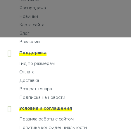
Распродажа
Новинки
Карта сайта
Блог
Вакансии
Поддержка
Гид по размерам
Оплата
Доставка
Возврат товара
Подписка на новости
Условия и соглашения
Правила работы с сайтом
Политика конфиденциальности