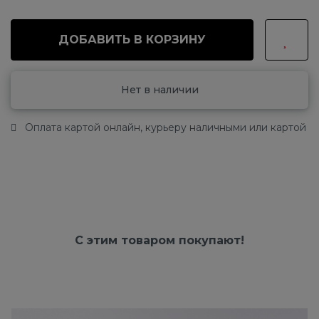
ДОБАВИТЬ В КОРЗИНУ
Нет в наличии
Оплата картой онлайн, курьеру наличными или картой
С этим товаром покупают!