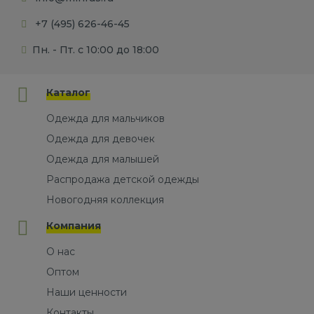
+7 (495) 626-46-45
Пн. - Пт. с 10:00 до 18:00
Каталог
Одежда для мальчиков
Одежда для девочек
Одежда для малышей
Распродажа детской одежды
Новогодняя коллекция
Компания
О нас
Оптом
Наши ценности
Контакты