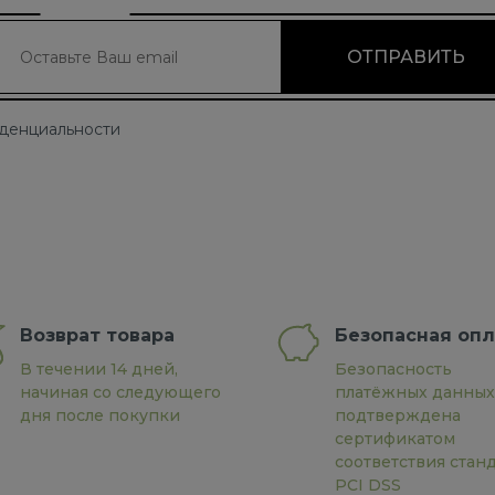
иденциальности
Возврат товара
Безопасная опл
В течении 14 дней,
Безопасность
начиная со следующего
платёжных данных
дня после покупки
подтверждена
сертификатом
соответствия стан
PCI DSS