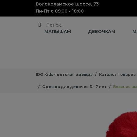
Волоколамское шоссе, 73
Пн-Пт с 09:00 - 18:00
Поиск
МАЛЫШАМ
ДЕВОЧКАМ
М
IDO Kids - детская одежда
Каталог товаров
Одежда для девочек 3 - 7 лет
Вязаная ша