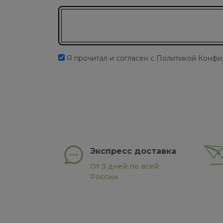
Подписаться на новости
Я прочитал и согласен с Политикой Конф
Экспресс доставка
От 3 дней по всей
России