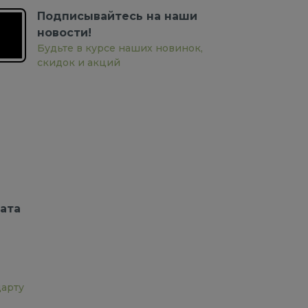
Подписывайтесь на наши
новости!
Будьте в курсе наших новинок,
скидок и акций
ата
дарту