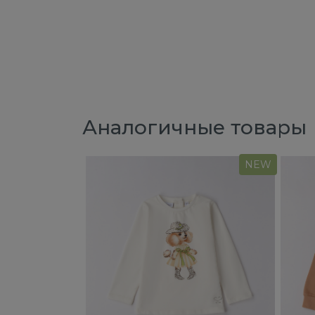
Аналогичные товары
NEW