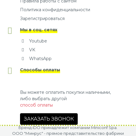
Правила работы с сайтом
Политика конфиденциальности
Зарегистрироваться
Мы в соц. сетях
Youtube
VK
WhatsApp
Способы оплаты
Вы можете оплатить покупки наличными,
либо выбрать другой
способ оплаты
ЗАКАЗАТЬ ЗВОНОК
Бренд iDO принадлежит компании Miniconf Spa.
OOO "Минрус" - прямое представительство фабрики