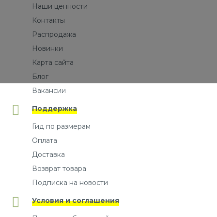
Наши ценности
Контакты
Распродажа
Новинки
Карта сайта
Блог
Вакансии
Поддержка
Гид по размерам
Оплата
Доставка
Возврат товара
Подписка на новости
Условия и соглашения