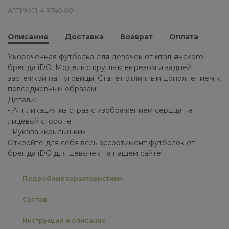
АРТИКУЛ: 4.8740.00
Описание
Доставка
Возврат
Оплата
Укороченная футболка для девочек от итальянского
бренда iDO. Модель с круглым вырезом и задней
застежкой на пуговицы. Станет отличным дополнением к
повседневным образам!
Детали:
- Аппликация из страз с изображением сердца на
лицевой стороне
- Рукава «крылышки»
Откройте для себя весь ассортимент футболок от
бренда iDO для девочек на нашем сайте!
Подробные характеристики
Состав
Инструкция и описание