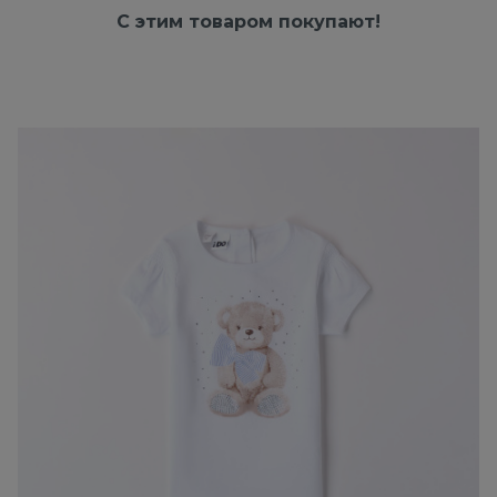
С этим товаром покупают!