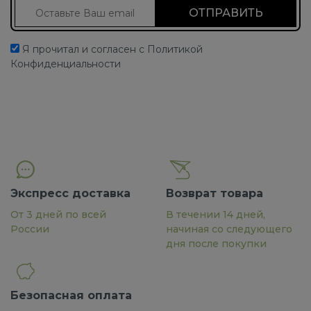
Подписаться на новости
Я прочитал и согласен с Политикой
Конфиденциальности
Экспресс доставка
Возврат товара
От 3 дней по всей
В течении 14 дней,
России
начиная со следующего
дня после покупки
Безопасная оплата