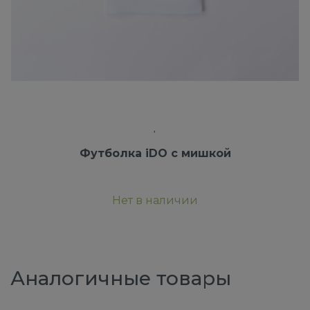
Футболка iDO с мишкой
Нет в наличии
Аналогичные товары