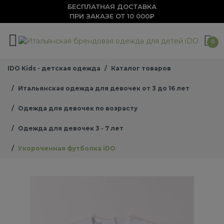
БЕСПЛАТНАЯ ДОСТАВКА
ПРИ ЗАКАЗЕ ОТ 10 000₽
0
IDO Kids - детская одежда
Каталог товаров
Итальянская одежда для девочек от 3 до 16 лет
Одежда для девочек по возрасту
Одежда для девочек 3 - 7 лет
Укороченная футболка iDO