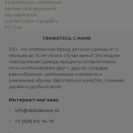
Безопасность платёжных
данных подтверждена
сертификатом
соответствия стандарту
PCI DSS
СВЯЖИТЕСЬ С НАМИ
iDO - это итальянский бренд детской одежды от 0
месяцев до 16 лет на все случаи жизни! Это модная
повседневная одежда, предметы которой можно
легко комбинировать друг с другом, создавая
разнообразные оригинальные комплекты и
уникальные образы. Европейское качество, стильный
дизайн и удобный крой!
Интернет-магазин
info@idokidswear.ru
+7 (929) 915-74-73