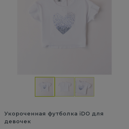
Укороченная футболка iDO для
девочек