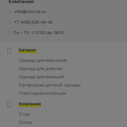
Компания
info@minrus.ru
+7 (495) 626-46-45
Пн. - Пт. с 10:00 до 18:00
Каталог
Одежда для мальчиков
Одежда для девочек
Одежда для малышей
Распродажа детской одежды
Новогодняя коллекция
Компания
О нас
Оптом