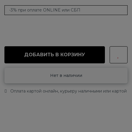
-3% при оплате ONLINE или СБП
ДОБАВИТЬ В КОРЗИНУ
Нет в наличии
Оплата картой онлайн, курьеру наличными или картой