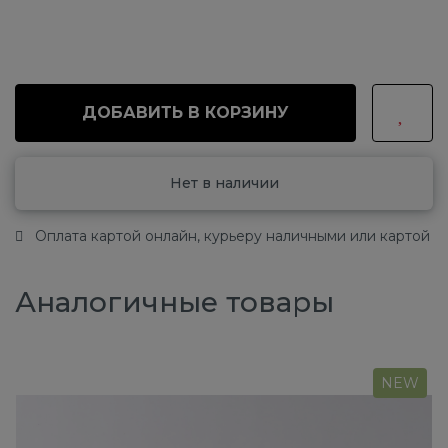
ДОБАВИТЬ В КОРЗИНУ
Нет в наличии
Оплата картой онлайн, курьеру наличными или картой
Аналогичные товары
NEW