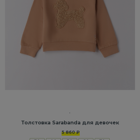
Толстовка Sarabanda для девочек
5 860 ₽