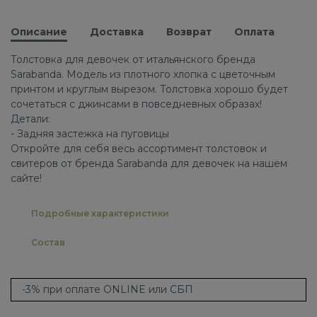
Описание
Доставка
Возврат
Оплата
Толстовка для девочек от итальянского бренда
Sarabanda. Модель из плотного хлопка с цветочным
принтом и круглым вырезом. Толстовка хорошо будет
сочетаться с джинсами в повседневных образах!
Детали:
- Задняя застежка на пуговицы
Откройте для себя весь ассортимент толстовок и
свитеров от бренда Sarabanda для девочек на нашем
сайте!
Подробные характеристики
Состав
-3% при оплате ONLINE или СБП