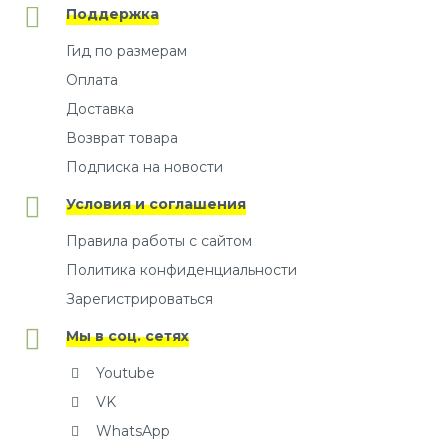
Поддержка
Гид по размерам
Оплата
Доставка
Возврат товара
Подписка на новости
Условия и соглашения
Правила работы с сайтом
Политика конфиденциальности
Зарегистрироваться
Мы в соц. сетях
Youtube
VK
WhatsApp