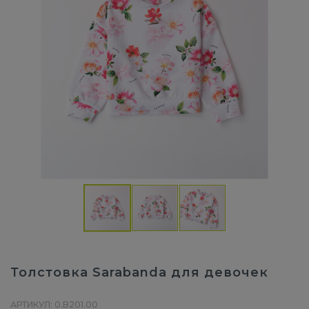
Толстовка Sarabanda для девочек
АРТИКУЛ: 0.B201.00