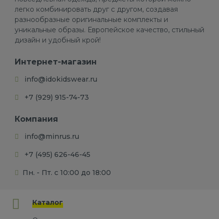
легко комбинировать друг с другом, создавая
разнообразные оригинальные комплекты и
уникальные образы. Европейское качество, стильный
дизайн и удобный крой!
Интернет-магазин
info@idokidswear.ru
+7 (929) 915-74-73
Компания
info@minrus.ru
+7 (495) 626-46-45
Пн. - Пт. с 10:00 до 18:00
Каталог