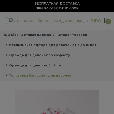
БЕСПЛАТНАЯ ДОСТАВКА
ПРИ ЗАКАЗЕ ОТ 10 000₽
0
IDO Kids - детская одежда
Каталог товаров
Итальянская одежда для девочек от 3 до 16 лет
Одежда для девочек по возрасту
Одежда для девочек 3 - 7 лет
Толстовка Sarabanda для девочек