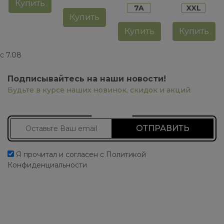
Купить
7A
XXL
Купить
Купить
Купить
с 7.08
Подписывайтесь на наши новости!
Будьте в курсе наших новинок, скидок и акций
Подписаться на новости
Я прочитал и согласен с Политикой
Конфиденциальности