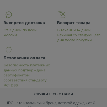
Экспресс доставка
Возврат товара
От 3 дней по всей
В течении 14 дней,
России
начиная со следующего
дня после покупки
Безопасная оплата
Безопасность платёжных
данных подтверждена
сертификатом
соответствия стандарту
PCI DSS
СВЯЖИТЕСЬ С НАМИ
iDO - это итальянский бренд детской одежды от 0