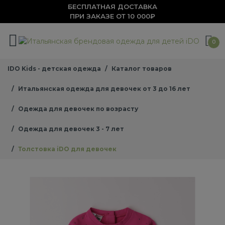
БЕСПЛАТНАЯ ДОСТАВКА
ПРИ ЗАКАЗЕ ОТ 10 000₽
0
IDO Kids - детская одежда
Каталог товаров
Итальянская одежда для девочек от 3 до 16 лет
Одежда для девочек по возрасту
Одежда для девочек 3 - 7 лет
Толстовка iDO для девочек