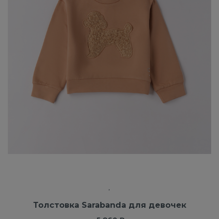
Толстовка Sarabanda для девочек