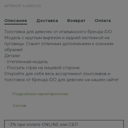
АРТИКУЛ: 4.A650.00
Описание
Доставка
Возврат
Оплата
Толстовка для девочек от итальянского бренда iDO.
Модель с круглым вырезом и задней застежкой на
пуговицы. Станет отличным дополнением к осенним
образам!
Детали:
- Утепленная модель
- Россыпь страз на лицевой стороне
Откройте для себя весь ассортимент лонгсливов и
толстовок от бренда iDO для девочек на нашем сайте!
Подробные характеристики
Состав
-3% при оплате ONLINE или СБП