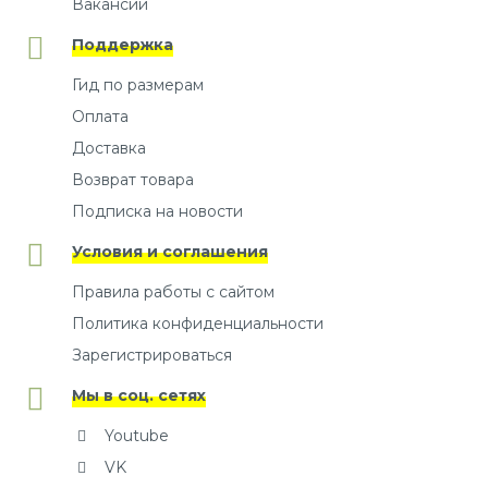
Вакансии
Поддержка
Гид по размерам
Оплата
Доставка
Возврат товара
Подписка на новости
Условия и соглашения
Правила работы с сайтом
Политика конфиденциальности
Зарегистрироваться
Мы в соц. сетях
Youtube
VK