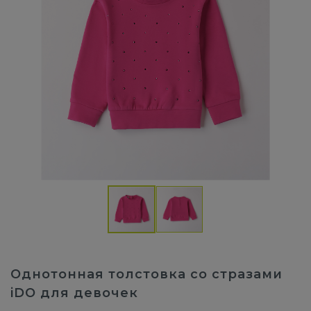
Однотонная толстовка со стразами
iDO для девочек