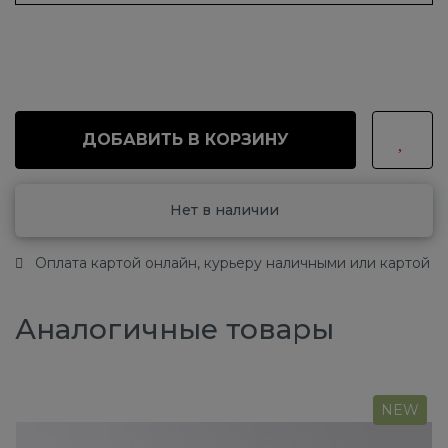
ДОБАВИТЬ В КОРЗИНУ
Нет в наличии
Оплата картой онлайн, курьеру наличными или картой
Аналогичные товары
NEW