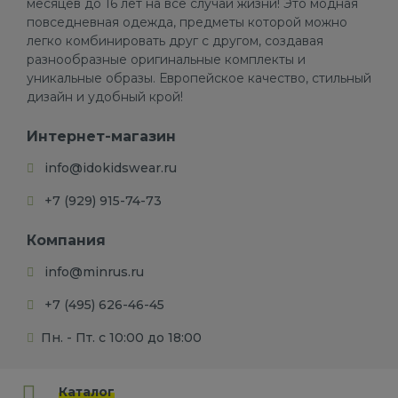
месяцев до 16 лет на все случаи жизни! Это модная
повседневная одежда, предметы которой можно
легко комбинировать друг с другом, создавая
разнообразные оригинальные комплекты и
уникальные образы. Европейское качество, стильный
дизайн и удобный крой!
Интернет-магазин
info@idokidswear.ru
+7 (929) 915-74-73
Компания
info@minrus.ru
+7 (495) 626-46-45
Пн. - Пт. с 10:00 до 18:00
Каталог