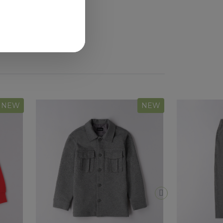
NEW
NEW