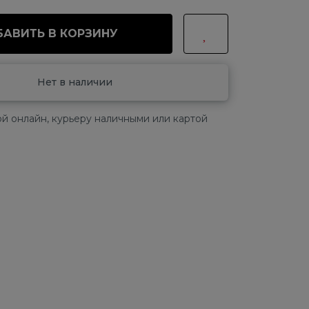
АВИТЬ В КОРЗИНУ
Нет в наличии
й онлайн, курьеру наличными или картой