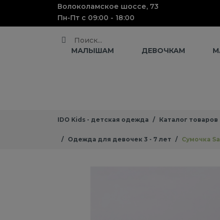
Волоколамское шоссе, 73
Пн-Пт с 09:00 - 18:00
Поиск
МАЛЫШАМ
ДЕВОЧКАМ
М
IDO Kids - детская одежда
Каталог товаров
Одежда для девочек 3 - 7 лет
Сумочка S