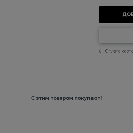
ДОБ
Оплата карто
С этим товаром покупают!