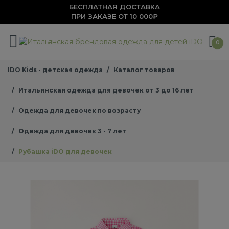
БЕСПЛАТНАЯ ДОСТАВКА
ПРИ ЗАКАЗЕ ОТ 10 000₽
0
IDO Kids - детская одежда
Каталог товаров
Итальянская одежда для девочек от 3 до 16 лет
Одежда для девочек по возрасту
Одежда для девочек 3 - 7 лет
Рубашка iDO для девочек