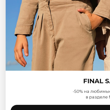
FINAL 
-50% на любимы
в разделе