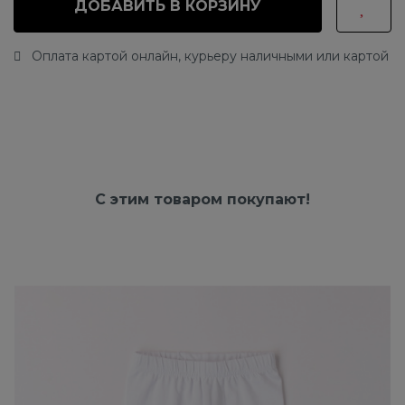
ДОБАВИТЬ В КОРЗИНУ
Оплата картой онлайн, курьеру наличными или картой
С этим товаром покупают!