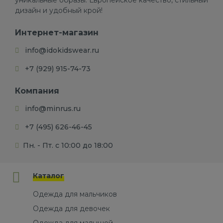
уникальные образы. Европейское качество, стильный
дизайн и удобный крой!
Интернет-магазин
info@idokidswear.ru
+7 (929) 915-74-73
Компания
info@minrus.ru
+7 (495) 626-46-45
Пн. - Пт. с 10:00 до 18:00
Каталог
Одежда для мальчиков
Одежда для девочек