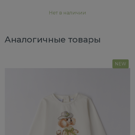
Нет в наличии
Аналогичные товары
NEW