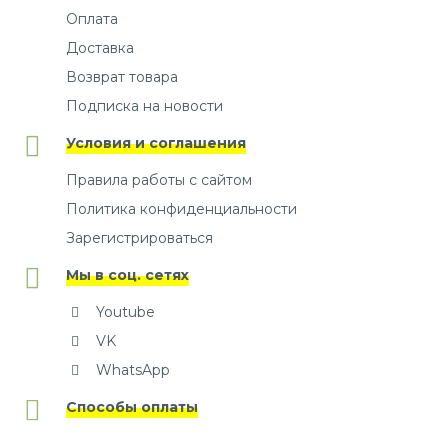
Оплата
Доставка
Возврат товара
Подписка на новости
Условия и соглашения
Правила работы с сайтом
Политика конфиденциальности
Зарегистрироваться
Мы в соц. сетях
Youtube
VK
WhatsApp
Способы оплаты