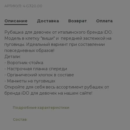
АРТИКУЛ: 4.G320.00
Описание
Доставка
Возврат
Оплата
Рубашка для девочек от итальянского бренда iDO.
Модель в клетку "виши" и передней застежкой на
пуговицы. Идеальный вариант при составлении
повседневных образов!
Детали:
- Воротник-стойка
- Настрочная планка спереди
- Органический хлопок в составе
- Манжеты на пуговицах
Откройте для себя весь ассортимент рубашек от
бренда iDO для девочек на нашем сайте!
Подробные характеристики
Состав