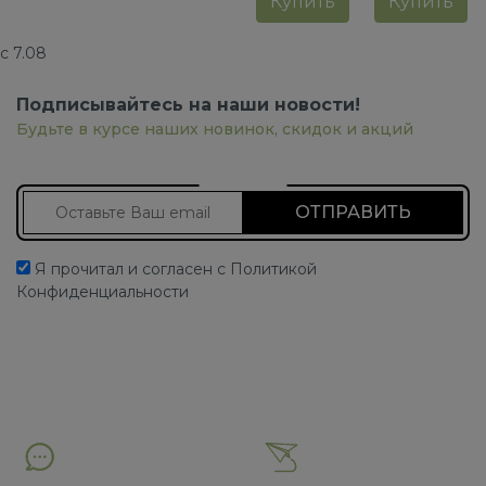
Купить
Купить
с 7.08
Подписывайтесь на наши новости!
Будьте в курсе наших новинок, скидок и акций
Подписаться на новости
Я прочитал и согласен с Политикой
Конфиденциальности