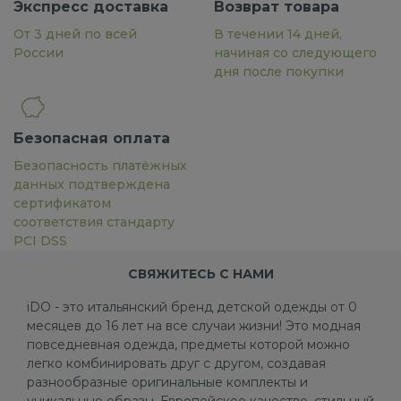
Экспресс доставка
Возврат товара
От 3 дней по всей
В течении 14 дней,
России
начиная со следующего
дня после покупки
Безопасная оплата
Безопасность платёжных
данных подтверждена
сертификатом
соответствия стандарту
PCI DSS
СВЯЖИТЕСЬ С НАМИ
iDO - это итальянский бренд детской одежды от 0
месяцев до 16 лет на все случаи жизни! Это модная
повседневная одежда, предметы которой можно
легко комбинировать друг с другом, создавая
разнообразные оригинальные комплекты и