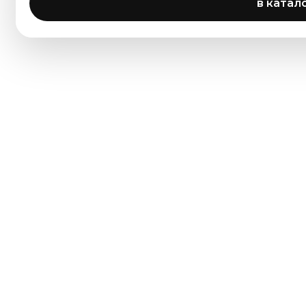
в катал