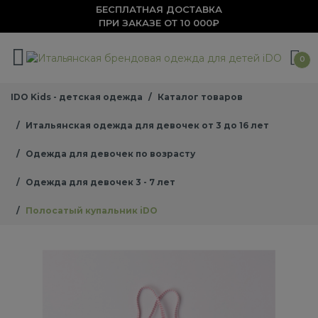
БЕСПЛАТНАЯ ДОСТАВКА
ПРИ ЗАКАЗЕ ОТ 10 000₽
0
IDO Kids - детская одежда
Каталог товаров
Итальянская одежда для девочек от 3 до 16 лет
Одежда для девочек по возрасту
Одежда для девочек 3 - 7 лет
Полосатый купальник iDO