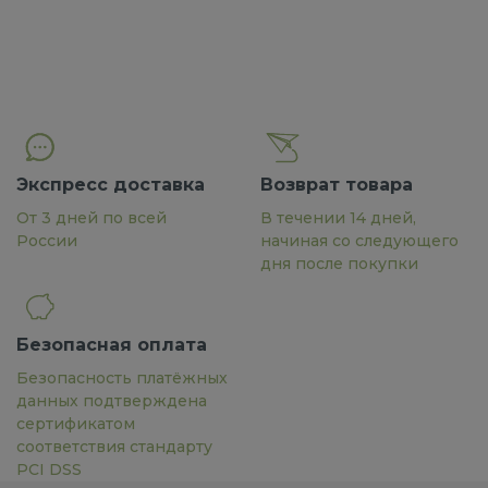
Экспресс доставка
Возврат товара
От 3 дней по всей
В течении 14 дней,
России
начиная со следующего
дня после покупки
Безопасная оплата
Безопасность платёжных
данных подтверждена
сертификатом
соответствия стандарту
PCI DSS