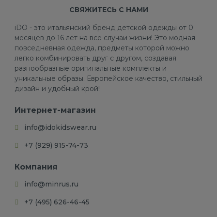
СВЯЖИТЕСЬ С НАМИ
iDO - это итальянский бренд детской одежды от 0
месяцев до 16 лет на все случаи жизни! Это модная
повседневная одежда, предметы которой можно
легко комбинировать друг с другом, создавая
разнообразные оригинальные комплекты и
уникальные образы. Европейское качество, стильный
дизайн и удобный крой!
Интернет-магазин
info@idokidswear.ru
+7 (929) 915-74-73
Компания
info@minrus.ru
+7 (495) 626-46-45