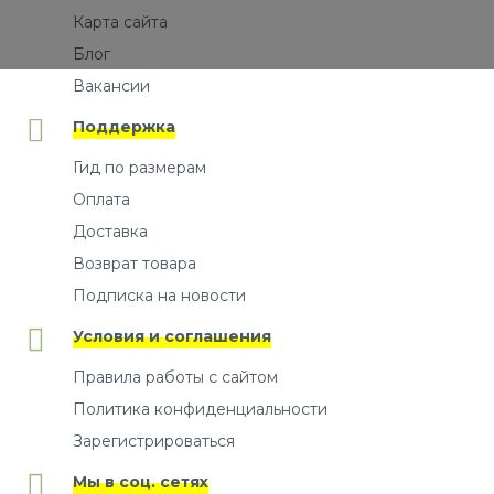
Карта сайта
Блог
Вакансии
Поддержка
Гид по размерам
Оплата
Доставка
Возврат товара
Подписка на новости
Условия и соглашения
Правила работы с сайтом
Политика конфиденциальности
Зарегистрироваться
Мы в соц. сетях