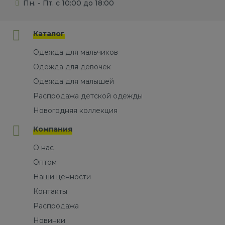
Пн. - Пт. с 10:00 до 18:00
Каталог
Одежда для мальчиков
Одежда для девочек
Одежда для малышей
Распродажа детской одежды
Новогодняя коллекция
Компания
О нас
Оптом
Наши ценности
Контакты
Распродажа
Новинки