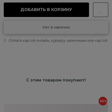
ДОБАВИТЬ В КОРЗИНУ
Нет в наличии
Оплата картой онлайн, курьеру наличными или картой
С этим товаром покупают!
-50%