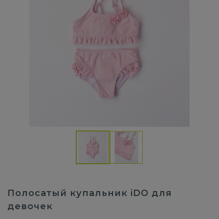
Полосатый купальник iDO для
девочек