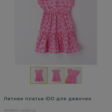
Летнее платье iDO для девочек
АРТИКУЛ: 4.B494.G2