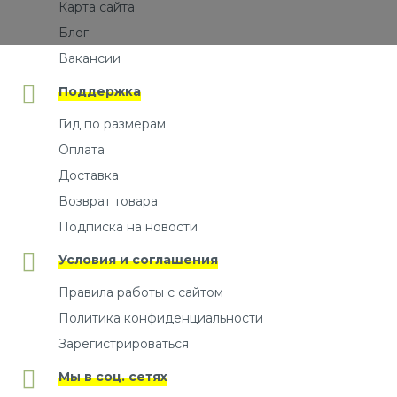
Карта сайта
Блог
Вакансии
Поддержка
Гид по размерам
Оплата
Доставка
Возврат товара
Подписка на новости
Условия и соглашения
Правила работы с сайтом
Политика конфиденциальности
Зарегистрироваться
Мы в соц. сетях