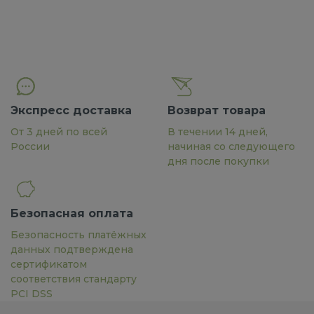
Экспресс доставка
Возврат товара
От 3 дней по всей
В течении 14 дней,
России
начиная со следующего
дня после покупки
Безопасная оплата
Безопасность платёжных
данных подтверждена
сертификатом
соответствия стандарту
PCI DSS