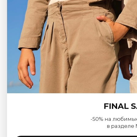
FINAL 
-50% на любимы
в разделе