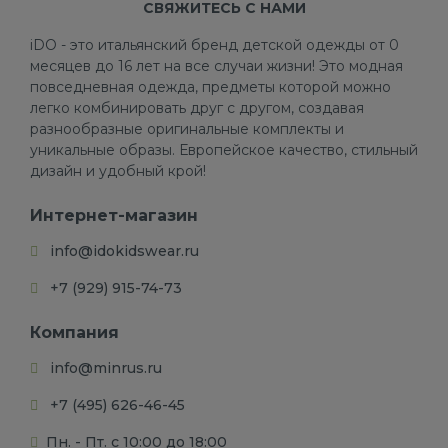
СВЯЖИТЕСЬ С НАМИ
iDO - это итальянский бренд детской одежды от 0
месяцев до 16 лет на все случаи жизни! Это модная
повседневная одежда, предметы которой можно
легко комбинировать друг с другом, создавая
разнообразные оригинальные комплекты и
уникальные образы. Европейское качество, стильный
дизайн и удобный крой!
Интернет-магазин
info@idokidswear.ru
+7 (929) 915-74-73
Компания
info@minrus.ru
+7 (495) 626-46-45
Пн. - Пт. с 10:00 до 18:00