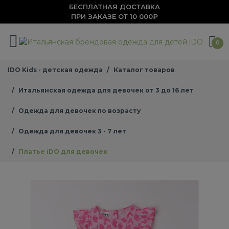
БЕСПЛАТНАЯ ДОСТАВКА
ПРИ ЗАКАЗЕ ОТ 10 000₽
0
IDO Kids - детская одежда
Каталог товаров
Итальянская одежда для девочек от 3 до 16 лет
Одежда для девочек по возрасту
Одежда для девочек 3 - 7 лет
Платье iDO для девочек