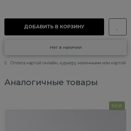
ДОБАВИТЬ В КОРЗИНУ
Нет в наличии
Оплата картой онлайн, курьеру наличными или картой
Аналогичные товары
NEW