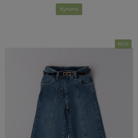
Купить
NEW