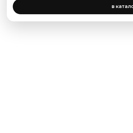
в катал