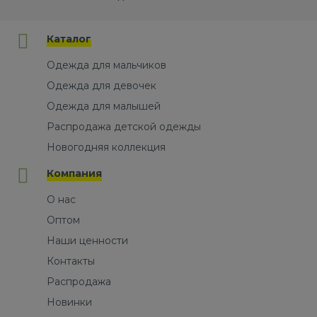
Каталог
Одежда для мальчиков
Одежда для девочек
Одежда для малышей
Распродажа детской одежды
Новогодняя коллекция
Компания
О нас
Оптом
Наши ценности
Контакты
Распродажа
Новинки