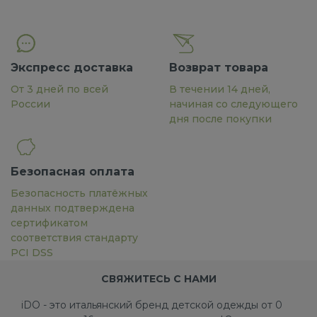
Экспресс доставка
Возврат товара
От 3 дней по всей
В течении 14 дней,
России
начиная со следующего
дня после покупки
Безопасная оплата
Безопасность платёжных
данных подтверждена
сертификатом
соответствия стандарту
PCI DSS
СВЯЖИТЕСЬ С НАМИ
iDO - это итальянский бренд детской одежды от 0