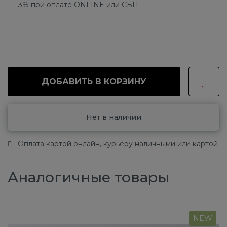
-3% при оплате ONLINE или СБП
ДОБАВИТЬ В КОРЗИНУ
Нет в наличии
Оплата картой онлайн, курьеру наличными или картой
Аналогичные товары
NEW