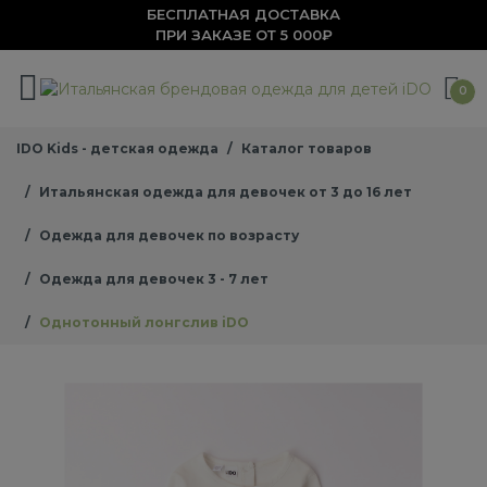
БЕСПЛАТНАЯ ДОСТАВКА
ПРИ ЗАКАЗЕ ОТ 5 000₽
0
IDO Kids - детская одежда
Каталог товаров
Итальянская одежда для девочек от 3 до 16 лет
Одежда для девочек по возрасту
Одежда для девочек 3 - 7 лет
Однотонный лонгслив iDO