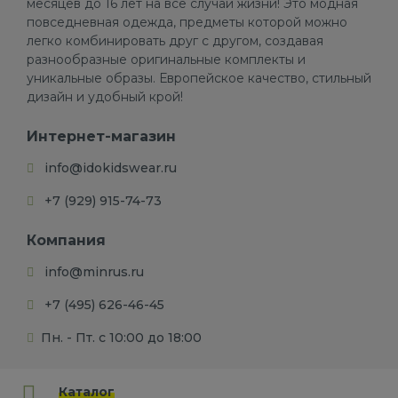
месяцев до 16 лет на все случаи жизни! Это модная
повседневная одежда, предметы которой можно
легко комбинировать друг с другом, создавая
разнообразные оригинальные комплекты и
уникальные образы. Европейское качество, стильный
дизайн и удобный крой!
Интернет-магазин
info@idokidswear.ru
+7 (929) 915-74-73
Компания
info@minrus.ru
+7 (495) 626-46-45
Пн. - Пт. с 10:00 до 18:00
Каталог