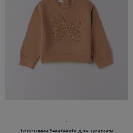
Толстовка Sarabanda для девочек