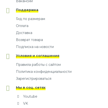
Вакансии
Поддержка
Гид по размерам
Оплата
Доставка
Возврат товара
Подписка на новости
Условия и соглашения
Правила работы с сайтом
Политика конфиденциальности
Зарегистрироваться
Мы в соц. сетях
Youtube
VK