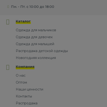
Пн. - Пт. с 10:00 до 18:00
Каталог
Одежда для мальчиков
Одежда для девочек
Одежда для малышей
Распродажа детской одежды
Новогодняя коллекция
Компания
О нас
Оптом
Наши ценности
Контакты
Распродажа