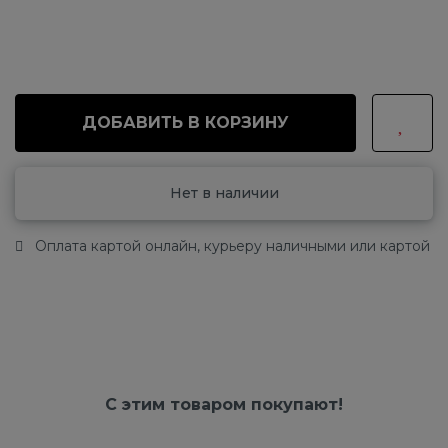
ДОБАВИТЬ В КОРЗИНУ
Нет в наличии
Оплата картой онлайн, курьеру наличными или картой
С этим товаром покупают!