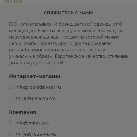
PCI DSS
СВЯЖИТЕСЬ С НАМИ
iDO - это итальянский бренд детской одежды от 0
месяцев до 16 лет на все случаи жизни! Это модная
повседневная одежда, предметы которой можно
легко комбинировать друг с другом, создавая
разнообразные оригинальные комплекты и
уникальные образы. Европейское качество, стильный
дизайн и удобный крой!
Интернет-магазин
info@idokidswear.ru
+7 (929) 915-74-73
Компания
info@minrus.ru
+7 (495) 626-46-45