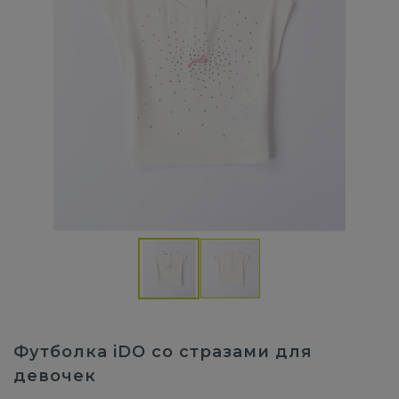
Футболка iDO со стразами для
девочек