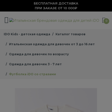
БЕСПЛАТНАЯ ДОСТАВКА
ПРИ ЗАКАЗЕ ОТ 10 000₽
0
IDO Kids - детская одежда
Каталог товаров
Итальянская одежда для девочек от 3 до 16 лет
Одежда для девочек по возрасту
Одежда для девочек 3 - 7 лет
Футболка iDO со стразами