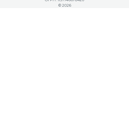
© 2026