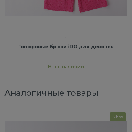
Гипюровые брюки iDO для девочек
Нет в наличии
Аналогичные товары
NEW