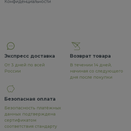
Конфиденциальности
Экспресс доставка
Возврат товара
От 3 дней по всей
В течении 14 дней,
России
начиная со следующего
дня после покупки
Безопасная оплата
Безопасность платёжных
данных подтверждена
сертификатом
соответствия стандарту