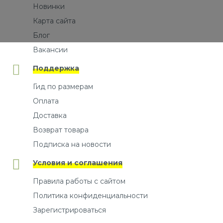
Новинки
Карта сайта
Блог
Вакансии
Поддержка
Гид по размерам
Оплата
Доставка
Возврат товара
Подписка на новости
Условия и соглашения
Правила работы с сайтом
Политика конфиденциальности
Зарегистрироваться