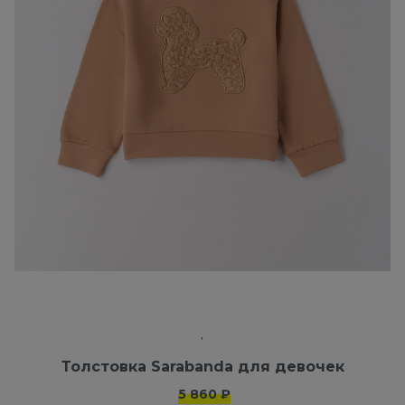
Толстовка Sarabanda для девочек
5 860 ₽