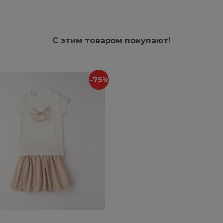
С этим товаром покупают!
-75%