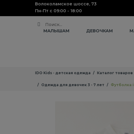
Волоколамское шоссе, 73
Пн-Пт с 09:00 - 18:00
Поиск
МАЛЫШАМ
ДЕВОЧКАМ
М
IDO Kids - детская одежда
Каталог товаров
Одежда для девочек 3 - 7 лет
Футболка 