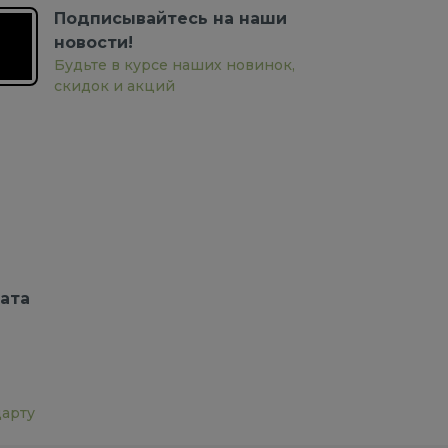
Подписывайтесь на наши
новости!
Будьте в курсе наших новинок,
скидок и акций
ата
дарту