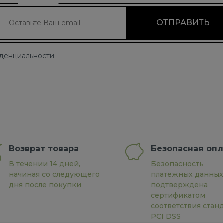
иденциальности
Возврат товара
Безопасная опл
В течении 14 дней,
Безопасность
начиная со следующего
платёжных данных
дня после покупки
подтверждена
сертификатом
соответствия стан
PCI DSS