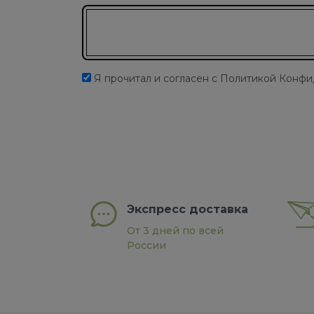
Подписаться на новости
Я прочитал и согласен с Политикой Конф
Экспресс доставка
От 3 дней по всей
России