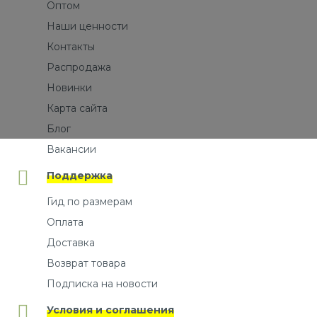
Оптом
Наши ценности
Контакты
Распродажа
Новинки
Карта сайта
Блог
Вакансии
Поддержка
Гид по размерам
Оплата
Доставка
Возврат товара
Подписка на новости
Условия и соглашения