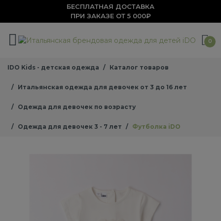
БЕСПЛАТНАЯ ДОСТАВКА
ПРИ ЗАКАЗЕ ОТ 5 000₽
0
IDO Kids - детская одежда
Каталог товаров
Итальянская одежда для девочек от 3 до 16 лет
Одежда для девочек по возрасту
Одежда для девочек 3 - 7 лет
Футболка iDO