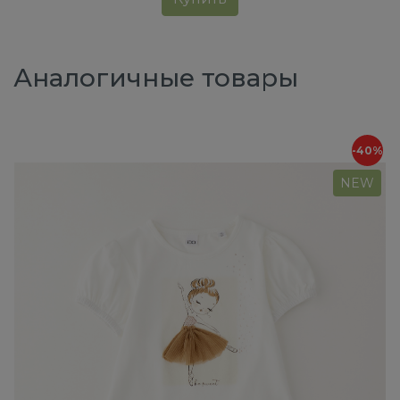
Аналогичные товары
-40%
NEW