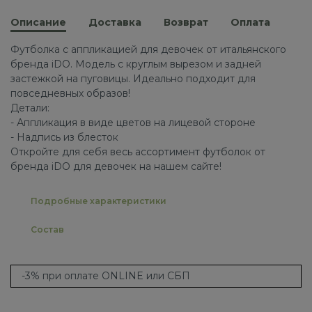
Описание
Доставка
Возврат
Оплата
Футболка с аппликацией для девочек от итальянского
бренда iDO. Модель с круглым вырезом и задней
застежкой на пуговицы. Идеально подходит для
повседневных образов!
Детали:
- Аппликация в виде цветов на лицевой стороне
- Надпись из блесток
Откройте для себя весь ассортимент футболок от
бренда iDO для девочек на нашем сайте!
Подробные характеристики
Состав
-3% при оплате ONLINE или СБП