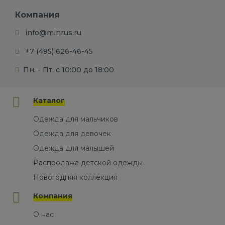
Компания
info@minrus.ru
+7 (495) 626-46-45
Пн. - Пт. с 10:00 до 18:00
Каталог
Одежда для мальчиков
Одежда для девочек
Одежда для малышей
Распродажа детской одежды
Новогодняя коллекция
Компания
О нас