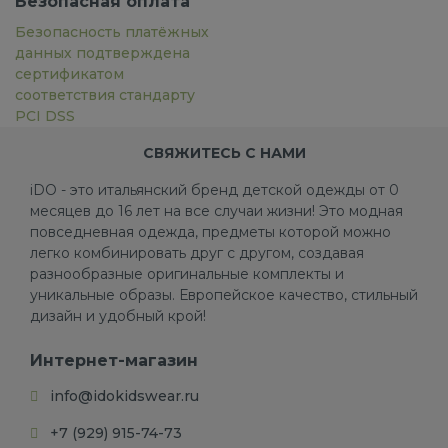
Безопасная оплата
Безопасность платёжных
данных подтверждена
сертификатом
соответствия стандарту
PCI DSS
СВЯЖИТЕСЬ С НАМИ
iDO - это итальянский бренд детской одежды от 0
месяцев до 16 лет на все случаи жизни! Это модная
повседневная одежда, предметы которой можно
легко комбинировать друг с другом, создавая
разнообразные оригинальные комплекты и
уникальные образы. Европейское качество, стильный
дизайн и удобный крой!
Интернет-магазин
info@idokidswear.ru
+7 (929) 915-74-73