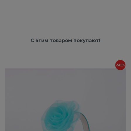
С этим товаром покупают!
-50%