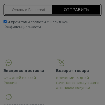
Подписаться на новости
Я прочитал и согласен с Политикой
Конфиденциальности
Экспресс доставка
Возврат товара
От 3 дней по всей
В течении 14 дней,
России
начиная со следующего
дня после покупки