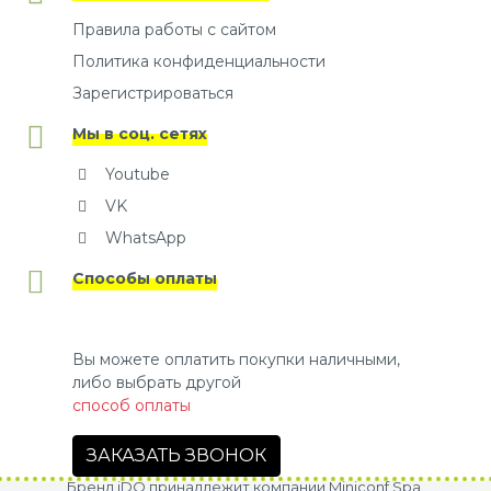
Правила работы с сайтом
Политика конфиденциальности
Зарегистрироваться
Мы в соц. сетях
Youtube
VK
WhatsApp
Способы оплаты
Вы можете оплатить покупки наличными,
либо выбрать другой
способ оплаты
ЗАКАЗАТЬ ЗВОНОК
Бренд iDO принадлежит компании Miniconf Spa.