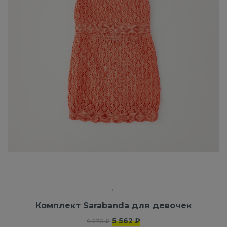
Комплект Sarabanda для девочек
5 562 ₽
9 270 ₽