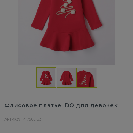
Флисовое платье iDO для девочек
АРТИКУЛ: 4.7566.G3