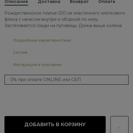
Описание
Доставка
Возврат
Оплата
Рождественское платье iDO из эластичного хлопкового
флиса с начесом внутри и оборкой по низу.
Застегивается сзади на пуговицы. Длина выше колена
Подробные характеристики
Состав
Инструкция и описание
-3% при оплате ONLINE или СБП
ДОБАВИТЬ В КОРЗИНУ