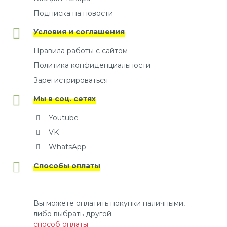
Подписка на новости
Условия и соглашения
Правила работы с сайтом
Политика конфиденциальности
Зарегистрироваться
Мы в соц. сетях
Youtube
VK
WhatsApp
Способы оплаты
Вы можете оплатить покупки наличными,
либо выбрать другой
способ оплаты