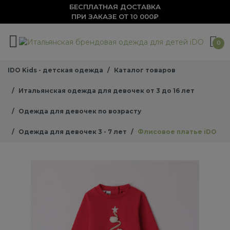
БЕСПЛАТНАЯ ДОСТАВКА
ПРИ ЗАКАЗЕ ОТ 10 000₽
0
IDO Kids - детская одежда
Каталог товаров
Итальянская одежда для девочек от 3 до 16 лет
Одежда для девочек по возрасту
Одежда для девочек 3 - 7 лет
Флисовое платье iDO