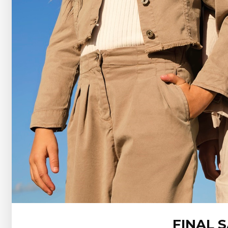
FINAL 