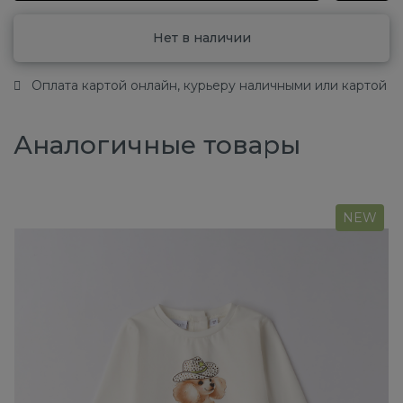
Нет в наличии
Оплата картой онлайн, курьеру наличными или картой
Аналогичные товары
NEW