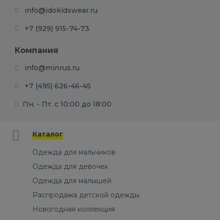
info@idokidswear.ru
+7 (929) 915-74-73
Компания
info@minrus.ru
+7 (495) 626-46-45
Пн. - Пт. с 10:00 до 18:00
Каталог
Одежда для мальчиков
Одежда для девочек
Одежда для малышей
Распродажа детской одежды
Новогодняя коллекция