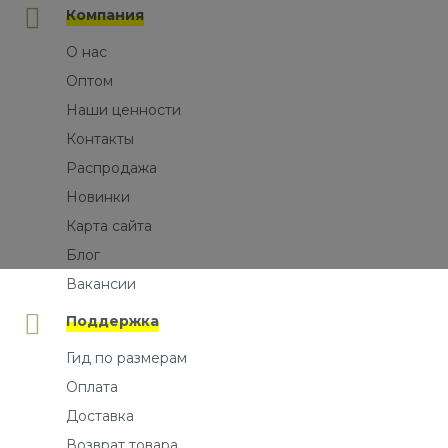
Компания
О нас
Оптом
Наши ценности
Контакты
Распродажа
Новинки
Карта сайта
Блог
Вакансии
Поддержка
Гид по размерам
Оплата
Доставка
Возврат товара