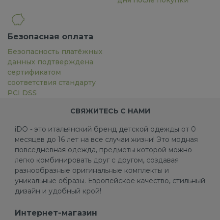
дня после покупки
Безопасная оплата
Безопасность платёжных
данных подтверждена
сертификатом
соответствия стандарту
PCI DSS
СВЯЖИТЕСЬ С НАМИ
iDO - это итальянский бренд детской одежды от 0
месяцев до 16 лет на все случаи жизни! Это модная
повседневная одежда, предметы которой можно
легко комбинировать друг с другом, создавая
разнообразные оригинальные комплекты и
уникальные образы. Европейское качество, стильный
дизайн и удобный крой!
Интернет-магазин