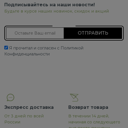
Подписывайтесь на наши новости!
Будьте в курсе наших новинок, скидок и акций
Подписаться на новости
Я прочитал и согласен с Политикой
Конфиденциальности
Экспресс доставка
Возврат товара
От 3 дней по всей
В течении 14 дней,
России
начиная со следующего