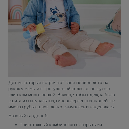
Детям, которые встречают свое первое лето на
руках у мамы и в прогулочной коляске, не нужно
слишком много вещей. Важно, чтобы одежда была
сшита из натуральных, гипоаллергенных тканей, не
имела грубых швов, легко снималась и надевалась.
Базовый гардероб:
Трикотажный комбинезон с закрытыми