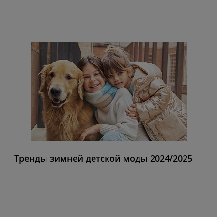
Тренды зимней детской моды 2024/2025