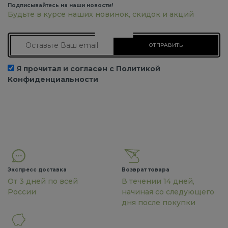
Подписывайтесь на наши новости!
Будьте в курсе наших новинок, скидок и акций
Подписаться на новости
Я прочитал и согласен с Политикой
Конфиденциальности
Экспресс доставка
Возврат товара
От 3 дней по всей
В течении 14 дней,
России
начиная со следующего
дня после покупки