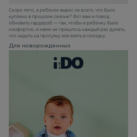
Скоро лето, а ребенок вырос из всего, что было
куплено в прошлом сезоне? Вот вам и повод
обновить гардероб — так, чтобы и ребенку было
комфортно, и маме не пришлось каждый раз думать,
что надеть на прогулку или взять в поездку.
Для новорожденных