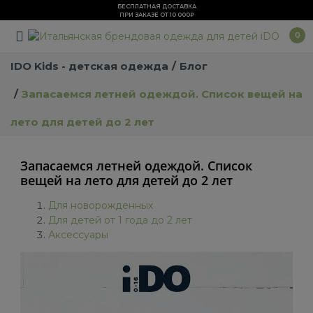
БЕСПЛАТНАЯ ДОСТАВКА
ПРИ ЗАКАЗЕ ОТ 10 000₽
0
IDO Kids - детская одежда
Блог
Запасаемся летней одеждой. Список вещей на
лето для детей до 2 лет
Запасаемся летней одеждой. Список
вещей на лето для детей до 2 лет
Для новорожденных
Для детей от 1 года до 2 лет
Аксессуары