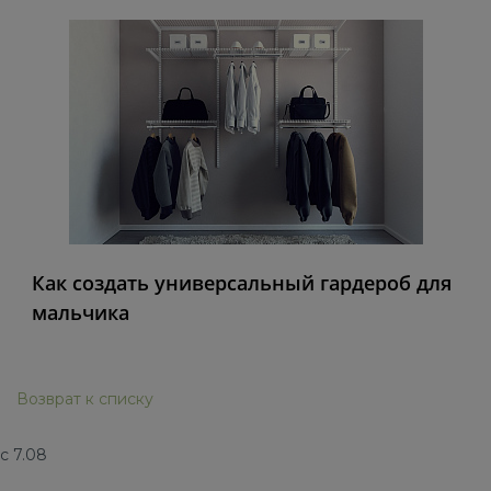
Как создать универсальный гардероб для
мальчика
Возврат к списку
с 7.08