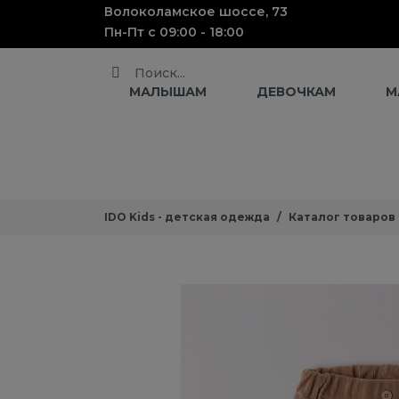
Волоколамское шоссе, 73
Пн-Пт с 09:00 - 18:00
Поиск
МАЛЫШАМ
ДЕВОЧКАМ
М
IDO Kids - детская одежда
Каталог товаров