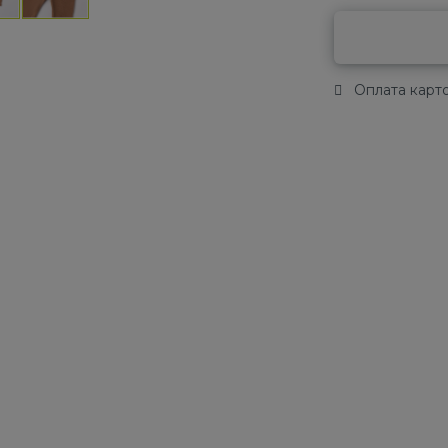
Оплата карто