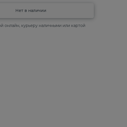
Нет в наличии
й онлайн, курьеру наличными или картой