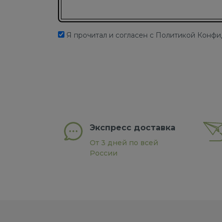
Я прочитал и согласен с Политикой Конф
Экспресс доставка
От 3 дней по всей
России