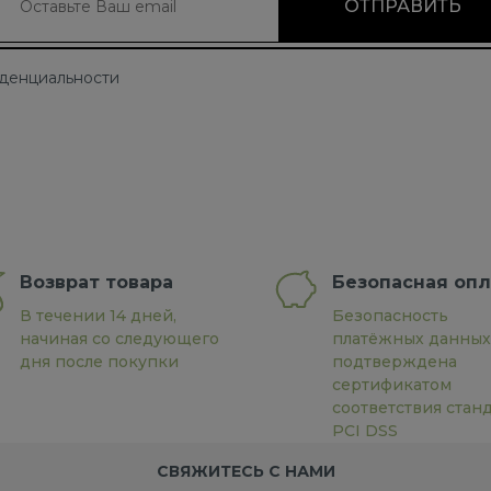
иденциальности
Возврат товара
Безопасная опл
В течении 14 дней,
Безопасность
начиная со следующего
платёжных данных
дня после покупки
подтверждена
сертификатом
соответствия стан
PCI DSS
СВЯЖИТЕСЬ С НАМИ