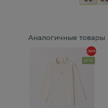
Аналогичные товары
-50%
NEW